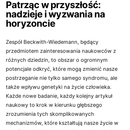
Patrząc w przyszłość:
nadzieje i wyzwania na
horyzoncie
Zespół Beckwith-Wiedemann, będący
przedmiotem zainteresowania naukowców z
różnych dziedzin, to obszar o ogromnym
potencjale odkryć, które mogą zmienić nasze
postrzeganie nie tylko samego syndromu, ale
także wpływu genetyki na życie człowieka.
Każde nowe badanie, każdy kolejny artykuł
naukowy to krok w kierunku głębszego
zrozumienia tych skomplikowanych
mechanizmów, które kształtują nasze życie w