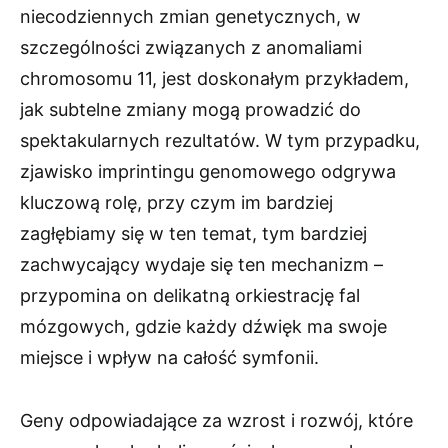
niecodziennych zmian genetycznych, w
szczególności związanych z anomaliami
chromosomu 11, jest doskonałym przykładem,
jak subtelne zmiany mogą prowadzić do
spektakularnych rezultatów. W tym przypadku,
zjawisko imprintingu genomowego odgrywa
kluczową rolę, przy czym im bardziej
zagłębiamy się w ten temat, tym bardziej
zachwycający wydaje się ten mechanizm –
przypomina on delikatną orkiestrację fal
mózgowych, gdzie każdy dźwięk ma swoje
miejsce i wpływ na całość symfonii.
Geny odpowiadające za wzrost i rozwój, które