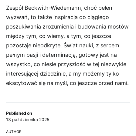
Zespół Beckwith-Wiedemann, choć pełen
wyzwań, to także inspiracja do ciągłego
poszukiwania zrozumienia i budowania mostów
między tym, co wiemy, a tym, co jeszcze
pozostaje nieodkryte. Świat nauki, z sercem
pełnym pasji i determinacją, gotowy jest na
wszystko, co niesie przyszłość w tej niezwykle
interesującej dziedzinie, a my możemy tylko
ekscytować się na myśl, co jeszcze przed nami.
Published on
13 października 2025
AUTHOR