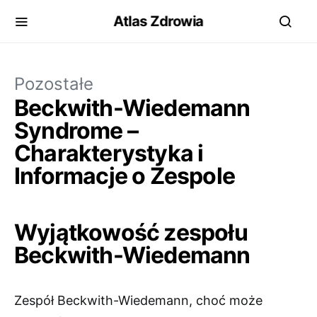
Atlas Zdrowia
Pozostałe
Beckwith-Wiedemann
Syndrome –
Charakterystyka i
Informacje o Zespole
Wyjątkowość zespołu
Beckwith-Wiedemann
Zespół Beckwith-Wiedemann, choć może