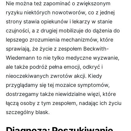
Nie można też zapominać o zwiększonym
ryzyku niektórych nowotworów, co z jednej
strony stawia opiekunów i lekarzy w stanie
czujności, a z drugiej mobilizuje do dążenia do
lepszego zrozumienia mechanizmów, które
sprawiają, że życie z zespołem Beckwith-
Wiedemann to nie tylko medyczne wyzwanie,
ale także podróż pełna emocji, odkryć i
nieoczekiwanych zwrotów akcji. Kiedy
przyglądamy się tej mozaice symptomów,
dostrzegamy także niewidzialne więzi, które
łączą osoby z tym zespołem, nadając ich życiu
szczególny blask.
Diagnoza: Poszukiwanie