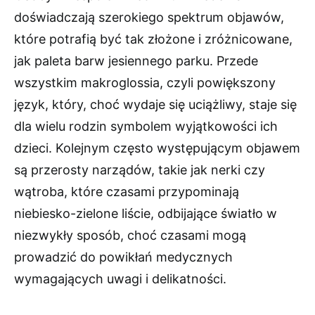
doświadczają szerokiego spektrum objawów,
które potrafią być tak złożone i zróżnicowane,
jak paleta barw jesiennego parku. Przede
wszystkim makroglossia, czyli powiększony
język, który, choć wydaje się uciążliwy, staje się
dla wielu rodzin symbolem wyjątkowości ich
dzieci. Kolejnym często występującym objawem
są przerosty narządów, takie jak nerki czy
wątroba, które czasami przypominają
niebiesko-zielone liście, odbijające światło w
niezwykły sposób, choć czasami mogą
prowadzić do powikłań medycznych
wymagających uwagi i delikatności.