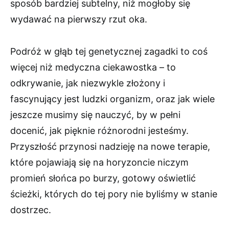
sposób bardziej subtelny, niż mogłoby się
wydawać na pierwszy rzut oka.
Podróż w głąb tej genetycznej zagadki to coś
więcej niż medyczna ciekawostka – to
odkrywanie, jak niezwykle złożony i
fascynujący jest ludzki organizm, oraz jak wiele
jeszcze musimy się nauczyć, by w pełni
docenić, jak pięknie różnorodni jesteśmy.
Przyszłość przynosi nadzieję na nowe terapie,
które pojawiają się na horyzoncie niczym
promień słońca po burzy, gotowy oświetlić
ścieżki, których do tej pory nie byliśmy w stanie
dostrzec.