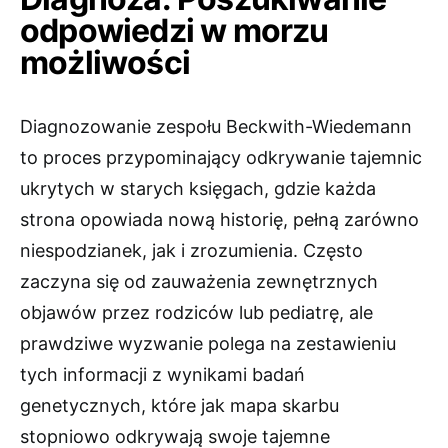
odpowiedzi w morzu
możliwości
Diagnozowanie zespołu Beckwith-Wiedemann
to proces przypominający odkrywanie tajemnic
ukrytych w starych księgach, gdzie każda
strona opowiada nową historię, pełną zarówno
niespodzianek, jak i zrozumienia. Często
zaczyna się od zauważenia zewnętrznych
objawów przez rodziców lub pediatrę, ale
prawdziwe wyzwanie polega na zestawieniu
tych informacji z wynikami badań
genetycznych, które jak mapa skarbu
stopniowo odkrywają swoje tajemne