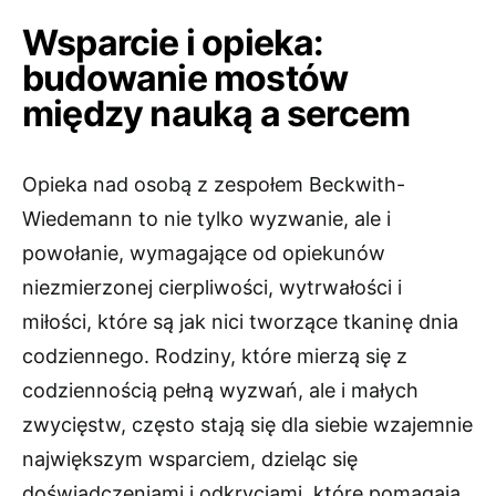
Wsparcie i opieka:
budowanie mostów
między nauką a sercem
Opieka nad osobą z zespołem Beckwith-
Wiedemann to nie tylko wyzwanie, ale i
powołanie, wymagające od opiekunów
niezmierzonej cierpliwości, wytrwałości i
miłości, które są jak nici tworzące tkaninę dnia
codziennego. Rodziny, które mierzą się z
codziennością pełną wyzwań, ale i małych
zwycięstw, często stają się dla siebie wzajemnie
największym wsparciem, dzieląc się
doświadczeniami i odkryciami, które pomagają