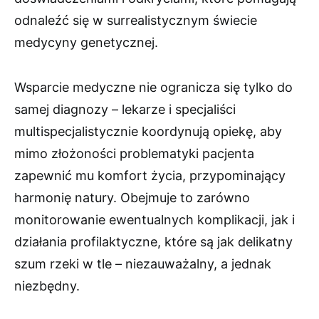
odnaleźć się w surrealistycznym świecie
medycyny genetycznej.
Wsparcie medyczne nie ogranicza się tylko do
samej diagnozy – lekarze i specjaliści
multispecjalistycznie koordynują opiekę, aby
mimo złożoności problematyki pacjenta
zapewnić mu komfort życia, przypominający
harmonię natury. Obejmuje to zarówno
monitorowanie ewentualnych komplikacji, jak i
działania profilaktyczne, które są jak delikatny
szum rzeki w tle – niezauważalny, a jednak
niezbędny.