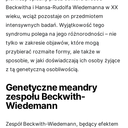
Beckwitha i Hansa-Rudolfa Wiedemanna w XX
wieku, wciąż pozostaje on przedmiotem
intensywnych badań. Wyjątkowość tego
syndromu polega na jego różnorodności – nie
tylko w zakresie objawów, które mogą
przybierać rozmaite formy, ale także w
sposobie, w jaki doświadczają ich osoby żyjące
z tą genetyczną osobliwością.
Genetyczne meandry
zespołu Beckwith-
Wiedemann
Zespół Beckwith-Wiedemann, będący efektem