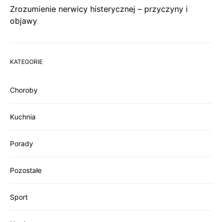
Zrozumienie nerwicy histerycznej – przyczyny i
objawy
KATEGORIE
Choroby
Kuchnia
Porady
Pozostałe
Sport