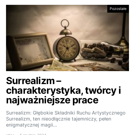
Pozostałe
Surrealizm –
charakterystyka, twórcy i
najważniejsze prace
Surrealizm: Głębokie Składniki Ruchu Artystycznego
Surrealizm, ten nieodłącznie tajemniczy, pełen
enigmatycznej magii…