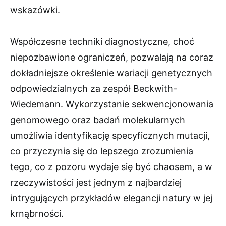
wskazówki.
Współczesne techniki diagnostyczne, choć
niepozbawione ograniczeń, pozwalają na coraz
dokładniejsze określenie wariacji genetycznych
odpowiedzialnych za zespół Beckwith-
Wiedemann. Wykorzystanie sekwencjonowania
genomowego oraz badań molekularnych
umożliwia identyfikację specyficznych mutacji,
co przyczynia się do lepszego zrozumienia
tego, co z pozoru wydaje się być chaosem, a w
rzeczywistości jest jednym z najbardziej
intrygujących przykładów elegancji natury w jej
krnąbrności.