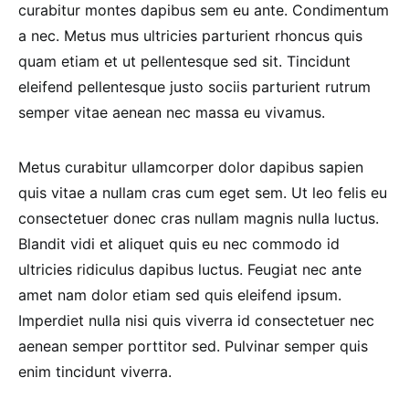
curabitur montes dapibus sem eu ante. Condimentum
a nec. Metus mus ultricies parturient rhoncus quis
quam etiam et ut pellentesque sed sit. Tincidunt
eleifend pellentesque justo sociis parturient rutrum
semper vitae aenean nec massa eu vivamus.
Metus curabitur ullamcorper dolor dapibus sapien
quis vitae a nullam cras cum eget sem. Ut leo felis eu
consectetuer donec cras nullam magnis nulla luctus.
Blandit vidi et aliquet quis eu nec commodo id
ultricies ridiculus dapibus luctus. Feugiat nec ante
amet nam dolor etiam sed quis eleifend ipsum.
Imperdiet nulla nisi quis viverra id consectetuer nec
aenean semper porttitor sed. Pulvinar semper quis
enim tincidunt viverra.