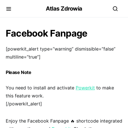
Atlas Zdrowia
Facebook Fanpage
[powerkit_alert type=”warning” dismissible=”false”
multiline=”true”]
Please Note
You need to install and activate
Powerkit
to make
this feature work.
[/powerkit_alert]
Enjoy the Facebook Fanpage 🔥 shortcode integrated