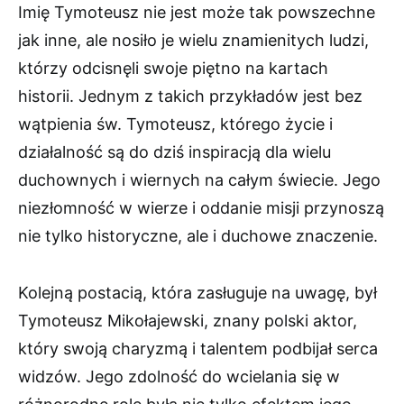
Imię Tymoteusz nie jest może tak powszechne
jak inne, ale nosiło je wielu znamienitych ludzi,
którzy odcisnęli swoje piętno na kartach
historii. Jednym z takich przykładów jest bez
wątpienia św. Tymoteusz, którego życie i
działalność są do dziś inspiracją dla wielu
duchownych i wiernych na całym świecie. Jego
niezłomność w wierze i oddanie misji przynoszą
nie tylko historyczne, ale i duchowe znaczenie.
Kolejną postacią, która zasługuje na uwagę, był
Tymoteusz Mikołajewski, znany polski aktor,
który swoją charyzmą i talentem podbijał serca
widzów. Jego zdolność do wcielania się w