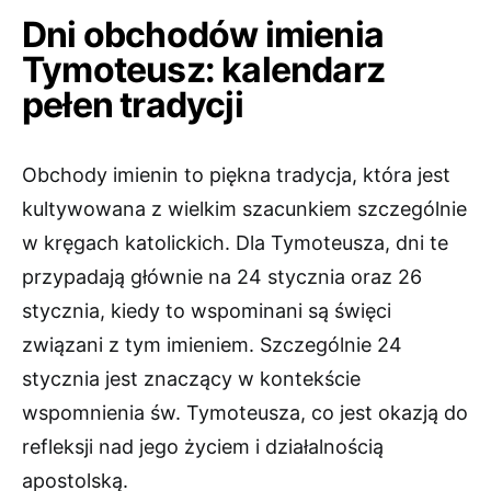
Dni obchodów imienia
Tymoteusz: kalendarz
pełen tradycji
Obchody imienin to piękna tradycja, która jest
kultywowana z wielkim szacunkiem szczególnie
w kręgach katolickich. Dla Tymoteusza, dni te
przypadają głównie na 24 stycznia oraz 26
stycznia, kiedy to wspominani są święci
związani z tym imieniem. Szczególnie 24
stycznia jest znaczący w kontekście
wspomnienia św. Tymoteusza, co jest okazją do
refleksji nad jego życiem i działalnością
apostolską.