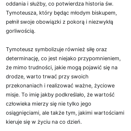
oddania i służby, co potwierdza historia św.
Tymoteusza, który będąc młodym biskupem,
pełnił swoje obowiązki z pokorą i niezwykłą
gorliwością.
Tymoteusz symbolizuje również siłę oraz
determinację, co jest niejako przypomnieniem,
że mimo trudności, jakie mogą pojawić się na
drodze, warto trwać przy swoich
przekonaniach i realizować ważne, życiowe
misje. To imię jakby podkreślało, że wartość
człowieka mierzy się nie tylko jego
osiągnięciami, ale także tym, jakimi wartościami
kieruje się w życiu na co dzień.