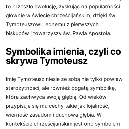
to przeszło ewolucję, zyskując na popularności
głównie w świecie chrześcijańskim, dzięki św.
Tymoteuszowi, jednemu z pierwszych
biskupów i towarzyszy św. Pawła Apostoła.
Symbolika imienia, czyli co
skrywa Tymoteusz
Imię Tymoteusz niesie ze sobą nie tylko powiew
starożytności, ale również bogatą symbolikę,
która zachwyca swoją głębią. Od wieków
przypisuje się mu cechy takie jak lojalność,
wierność zasadom i duchowa głębia. W
kontekście chrześcijańskim jest ono symbolem