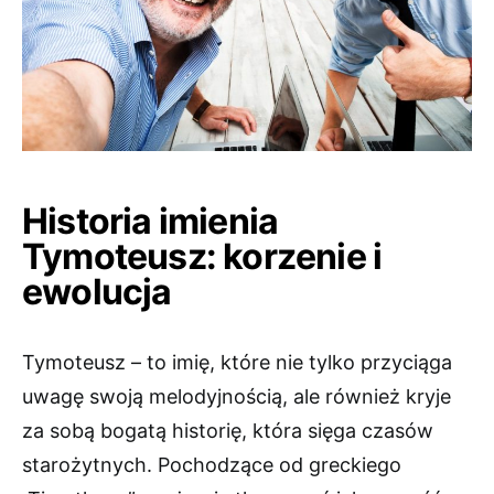
Historia imienia
Tymoteusz: korzenie i
ewolucja
Tymoteusz – to imię, które nie tylko przyciąga
uwagę swoją melodyjnością, ale również kryje
za sobą bogatą historię, która sięga czasów
starożytnych. Pochodzące od greckiego