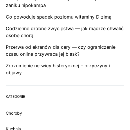
zaniku hipokampa
Co powoduje spadek poziomu witaminy D zimą
Codzienne drobne zwycięstwa — jak mądrze chwalić
osobę chorą
Przerwa od ekranów dla cery — czy ograniczenie
czasu online przywraca jej blask?
Zrozumienie nerwicy histerycznej – przyczyny i
objawy
KATEGORIE
Choroby
Kuchnia