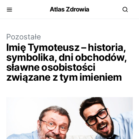
Atlas Zdrowia
Pozostałe
Imię Tymoteusz – historia,
symbolika, dni obchodów,
sławne osobistości
związane z tym imieniem