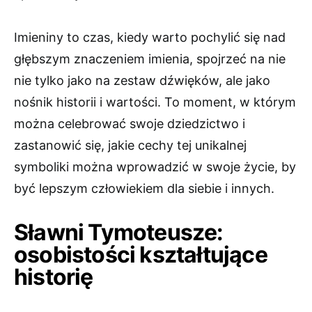
Imieniny to czas, kiedy warto pochylić się nad
głębszym znaczeniem imienia, spojrzeć na nie
nie tylko jako na zestaw dźwięków, ale jako
nośnik historii i wartości. To moment, w którym
można celebrować swoje dziedzictwo i
zastanowić się, jakie cechy tej unikalnej
symboliki można wprowadzić w swoje życie, by
być lepszym człowiekiem dla siebie i innych.
Sławni Tymoteusze:
osobistości kształtujące
historię