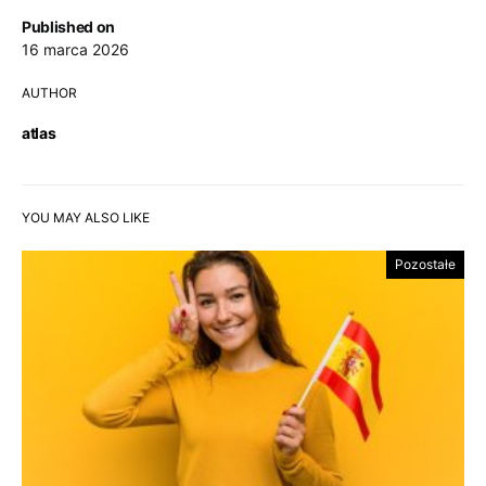
Published on
16 marca 2026
AUTHOR
atlas
YOU MAY ALSO LIKE
Pozostałe