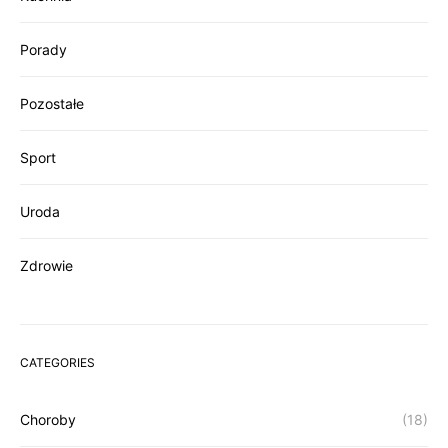
Porady
Pozostałe
Sport
Uroda
Zdrowie
CATEGORIES
Choroby
(18)