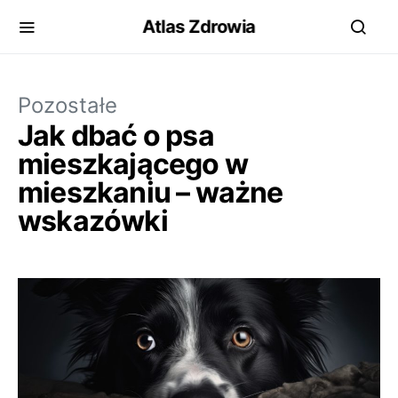
Atlas Zdrowia
Pozostałe
Jak dbać o psa
mieszkającego w
mieszkaniu – ważne
wskazówki