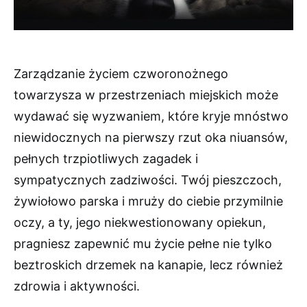
Zarządzanie życiem czworonożnego
towarzysza w przestrzeniach miejskich może
wydawać się wyzwaniem, które kryje mnóstwo
niewidocznych na pierwszy rzut oka niuansów,
pełnych trzpiotliwych zagadek i
sympatycznych zadziwości. Twój pieszczoch,
żywiołowo parska i mruży do ciebie przymilnie
oczy, a ty, jego niekwestionowany opiekun,
pragniesz zapewnić mu życie pełne nie tylko
beztroskich drzemek na kanapie, lecz również
zdrowia i aktywności.