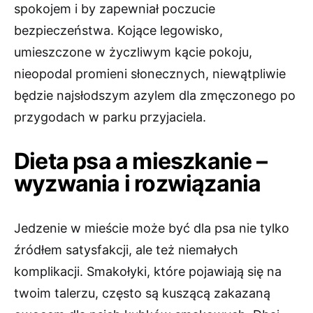
spokojem i by zapewniał poczucie
bezpieczeństwa. Kojące legowisko,
umieszczone w życzliwym kącie pokoju,
nieopodal promieni słonecznych, niewątpliwie
będzie najsłodszym azylem dla zmęczonego po
przygodach w parku przyjaciela.
Dieta psa a mieszkanie –
wyzwania i rozwiązania
Jedzenie w mieście może być dla psa nie tylko
źródłem satysfakcji, ale też niemałych
komplikacji. Smakołyki, które pojawiają się na
twoim talerzu, często są kuszącą zakazaną