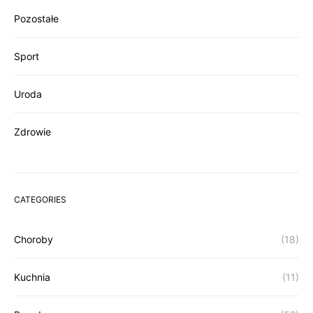
Pozostałe
Sport
Uroda
Zdrowie
CATEGORIES
Choroby
(18)
Kuchnia
(11)