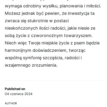
wymaga odrobiny wysiłku, planowania i miłości.
Możesz jednak być pewien, że inwestycja ta
zwraca się stukrotnie w postaci
nieskończonych ilości radości, jakie niesie ze
sobą życie z czworonożnym towarzyszem.
Niech więc Twoje miejskie życie z psem będzie
harmonijnym doświadczeniem, tworząc
wspólną symfonię szczęścia, radości i
wzajemnego zrozumienia.
Published on
04 czerwca 2024
AUTHOR