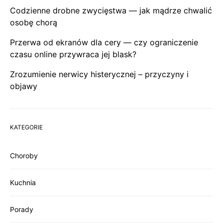
Codzienne drobne zwycięstwa — jak mądrze chwalić
osobę chorą
Przerwa od ekranów dla cery — czy ograniczenie
czasu online przywraca jej blask?
Zrozumienie nerwicy histerycznej – przyczyny i
objawy
KATEGORIE
Choroby
Kuchnia
Porady