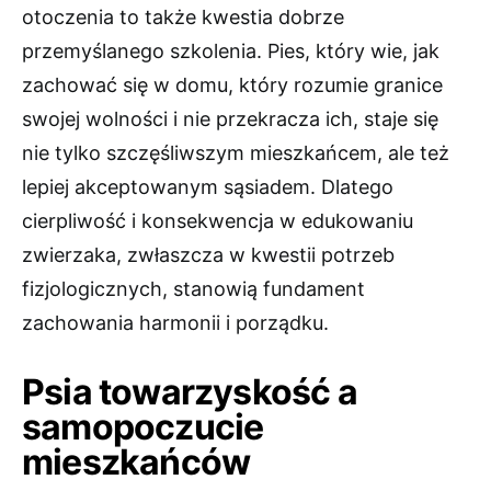
otoczenia to także kwestia dobrze
przemyślanego szkolenia. Pies, który wie, jak
zachować się w domu, który rozumie granice
swojej wolności i nie przekracza ich, staje się
nie tylko szczęśliwszym mieszkańcem, ale też
lepiej akceptowanym sąsiadem. Dlatego
cierpliwość i konsekwencja w edukowaniu
zwierzaka, zwłaszcza w kwestii potrzeb
fizjologicznych, stanowią fundament
zachowania harmonii i porządku.
Psia towarzyskość a
samopoczucie
mieszkańców