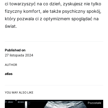
ci towarzyszyć na co dzień, zyskujesz nie tylko
fizyczny komfort, ale także psychiczny spokój,
który pozwala ci z optymizmem spoglądać na
świat.
Published on
27 listopada 2024
AUTHOR
atlas
YOU MAY ALSO LIKE
Pozostałe