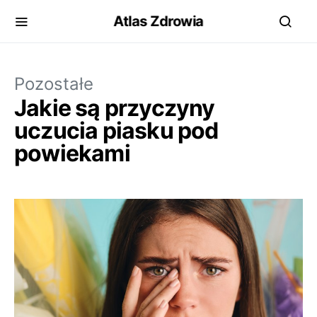
Atlas Zdrowia
Pozostałe
Jakie są przyczyny
uczucia piasku pod
powiekami