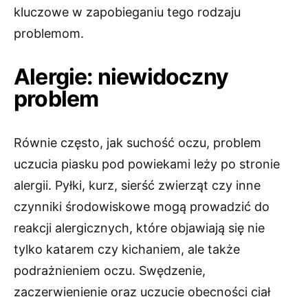
kluczowe w zapobieganiu tego rodzaju
problemom.
Alergie: niewidoczny
problem
Równie często, jak suchość oczu, problem
uczucia piasku pod powiekami leży po stronie
alergii. Pyłki, kurz, sierść zwierząt czy inne
czynniki środowiskowe mogą prowadzić do
reakcji alergicznych, które objawiają się nie
tylko katarem czy kichaniem, ale także
podrażnieniem oczu. Swędzenie,
zaczerwienienie oraz uczucie obecności ciał