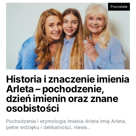
Pozostałe
Historia i znaczenie imienia
Arleta – pochodzenie,
dzień imienin oraz znane
osobistości
Pochodzenie i etymologia imienia Arleta Imię Arleta,
pełne wdzięku i delikatności, niesie…