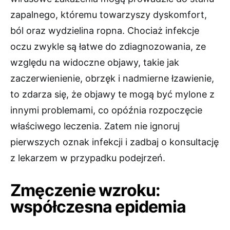
zapalnego, któremu towarzyszy dyskomfort,
ból oraz wydzielina ropna. Chociaż infekcje
oczu zwykle są łatwe do zdiagnozowania, ze
względu na widoczne objawy, takie jak
zaczerwienienie, obrzęk i nadmierne łzawienie,
to zdarza się, że objawy te mogą być mylone z
innymi problemami, co opóźnia rozpoczęcie
właściwego leczenia. Zatem nie ignoruj
pierwszych oznak infekcji i zadbaj o konsultację
z lekarzem w przypadku podejrzeń.
Zmęczenie wzroku:
współczesna epidemia