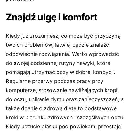
Znajdź ulgę i komfort
Kiedy już zrozumiesz, co może być przyczyną
twoich problemów, łatwiej będzie znaleźć
odpowiednie rozwiązania. Warto wprowadzić
do swojej codziennej rutyny nawyki, które
pomagają utrzymać oczy w dobrej kondycji.
Regularne przerwy podczas pracy przy
komputerze, stosowanie nawilżających kropli
do oczu, unikanie dymu oraz zanieczyszczeń, a
także dbanie o zdrową dietę to podstawowe
kroki w kierunku zdrowych i szczęśliwych oczu.
Kiedy uczucie piasku pod powiekami przestaje