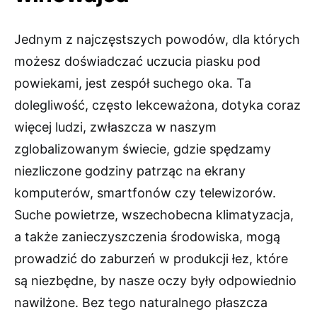
Jednym z najczęstszych powodów, dla których
możesz doświadczać uczucia piasku pod
powiekami, jest zespół suchego oka. Ta
dolegliwość, często lekceważona, dotyka coraz
więcej ludzi, zwłaszcza w naszym
zglobalizowanym świecie, gdzie spędzamy
niezliczone godziny patrząc na ekrany
komputerów, smartfonów czy telewizorów.
Suche powietrze, wszechobecna klimatyzacja,
a także zanieczyszczenia środowiska, mogą
prowadzić do zaburzeń w produkcji łez, które
są niezbędne, by nasze oczy były odpowiednio
nawilżone. Bez tego naturalnego płaszcza