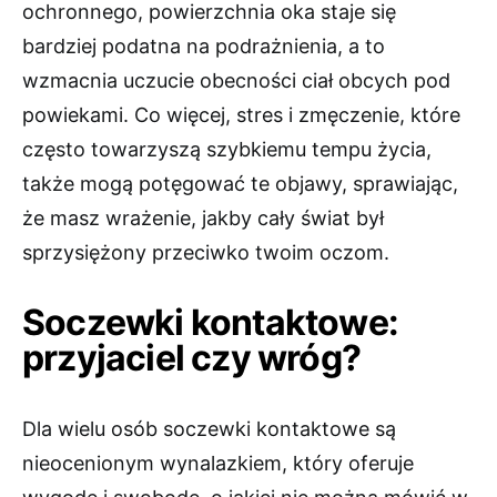
ochronnego, powierzchnia oka staje się
bardziej podatna na podrażnienia, a to
wzmacnia uczucie obecności ciał obcych pod
powiekami. Co więcej, stres i zmęczenie, które
często towarzyszą szybkiemu tempu życia,
także mogą potęgować te objawy, sprawiając,
że masz wrażenie, jakby cały świat był
sprzysiężony przeciwko twoim oczom.
Soczewki kontaktowe:
przyjaciel czy wróg?
Dla wielu osób soczewki kontaktowe są
nieocenionym wynalazkiem, który oferuje