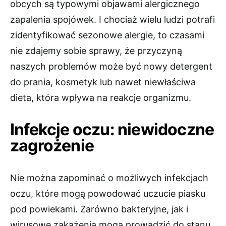
obcych są typowymi objawami alergicznego
zapalenia spojówek. I chociaż wielu ludzi potrafi
zidentyfikować sezonowe alergie, to czasami
nie zdajemy sobie sprawy, że przyczyną
naszych problemów może być nowy detergent
do prania, kosmetyk lub nawet niewłaściwa
dieta, która wpływa na reakcje organizmu.
Infekcje oczu: niewidoczne
zagrożenie
Nie można zapominać o możliwych infekcjach
oczu, które mogą powodować uczucie piasku
pod powiekami. Zarówno bakteryjne, jak i
wirusowe zakażenia mogą prowadzić do stanu