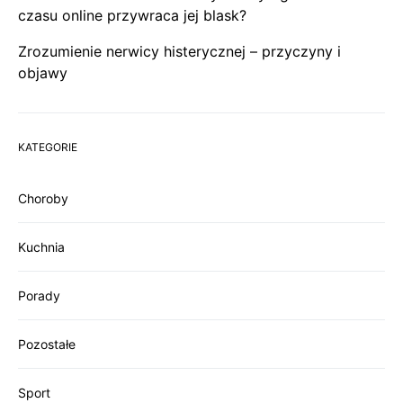
czasu online przywraca jej blask?
Zrozumienie nerwicy histerycznej – przyczyny i
objawy
KATEGORIE
Choroby
Kuchnia
Porady
Pozostałe
Sport