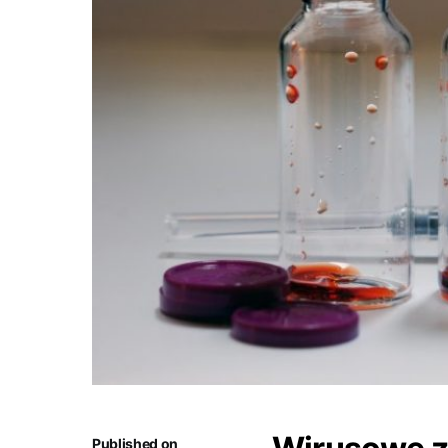
Published on