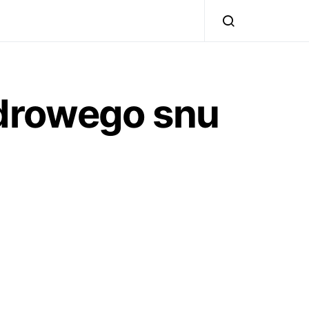
drowego snu