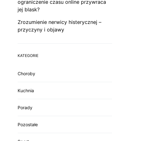
ograniczenie czasu online przywraca
jej blask?
Zrozumienie nerwicy histerycznej –
przyczyny i objawy
KATEGORIE
Choroby
Kuchnia
Porady
Pozostałe