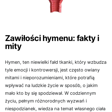
Zawiłości hymenu: fakty i
mity
Hymen, ten niewielki fałd tkanki, który wzbudza
tyle emocji i kontrowersji, jest często owiany
mitami i nieporozumieniami, które potrafią
wpływać na ludzkie życie w sposób, o jakim
mało kto by się spodziewał. W codziennym
życiu, pełnym różnorodnych wyzwań i
niespodzianek, wiedza na temat własnego ciała