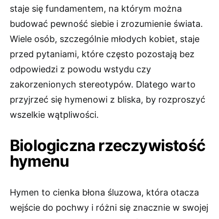
staje się fundamentem, na którym można
budować pewność siebie i zrozumienie świata.
Wiele osób, szczególnie młodych kobiet, staje
przed pytaniami, które często pozostają bez
odpowiedzi z powodu wstydu czy
zakorzenionych stereotypów. Dlatego warto
przyjrzeć się hymenowi z bliska, by rozproszyć
wszelkie wątpliwości.
Biologiczna rzeczywistość
hymenu
Hymen to cienka błona śluzowa, która otacza
wejście do pochwy i różni się znacznie w swojej