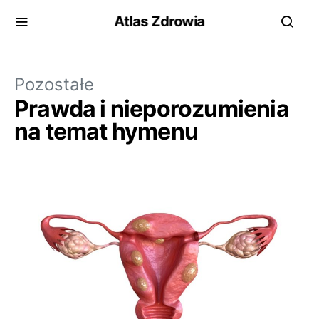
Atlas Zdrowia
Pozostałe
Prawda i nieporozumienia
na temat hymenu