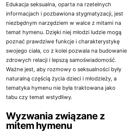
Edukacja seksualna, oparta na rzetelnych
informacjach i pozbawiona stygmatyzacji, jest
niezbędnym narzędziem w walce z mitami na
temat hymenu. Dzięki niej młodzi ludzie mogą
poznać prawdziwe funkcje i charakterystykę
swojego ciała, co z kolei pozwala na budowanie
zdrowych relacji i lepszą samoświadomość.
Ważne jest, aby rozmowy o seksualności były
naturalną częścią życia dzieci i młodzieży, a
tematyka hymenu nie była traktowana jako
tabu czy temat wstydliwy.
Wyzwania związane z
mitem hymenu