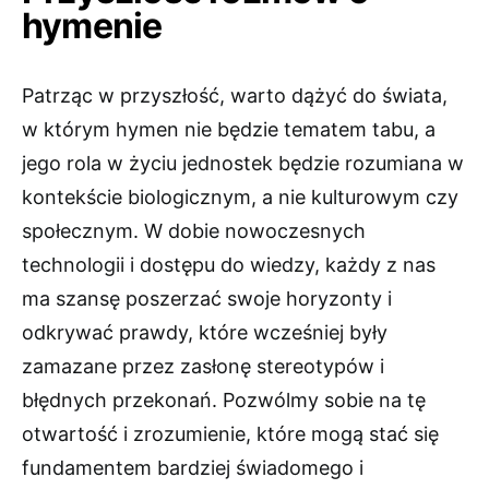
hymenie
Patrząc w przyszłość, warto dążyć do świata,
w którym hymen nie będzie tematem tabu, a
jego rola w życiu jednostek będzie rozumiana w
kontekście biologicznym, a nie kulturowym czy
społecznym. W dobie nowoczesnych
technologii i dostępu do wiedzy, każdy z nas
ma szansę poszerzać swoje horyzonty i
odkrywać prawdy, które wcześniej były
zamazane przez zasłonę stereotypów i
błędnych przekonań. Pozwólmy sobie na tę
otwartość i zrozumienie, które mogą stać się
fundamentem bardziej świadomego i