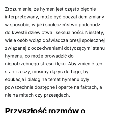
Zrozumienie, że hymen jest często błędnie
interpretowany, może być początkiem zmiany
w sposobie, w jaki społeczeństwo podchodzi
do kwestii dziewictwa i seksualności. Niestety,
wiele osób wciąż doświadcza presji społecznej
związanej z oczekiwaniami dotyczącymi stanu
hymenu, co może prowadzić do
niepotrzebnego stresu i lęku. Aby zmienić ten
stan rzeczy, musimy dążyć do tego, by
edukacja i dialog na temat hymenu były
powszechnie dostępne i oparte na faktach, a
nie na mitach czy przesądach.
Przyszłość rozmów o