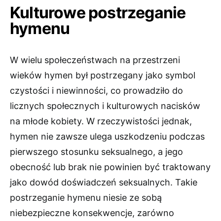
Kulturowe postrzeganie
hymenu
W wielu społeczeństwach na przestrzeni
wieków hymen był postrzegany jako symbol
czystości i niewinności, co prowadziło do
licznych społecznych i kulturowych nacisków
na młode kobiety. W rzeczywistości jednak,
hymen nie zawsze ulega uszkodzeniu podczas
pierwszego stosunku seksualnego, a jego
obecność lub brak nie powinien być traktowany
jako dowód doświadczeń seksualnych. Takie
postrzeganie hymenu niesie ze sobą
niebezpieczne konsekwencje, zarówno