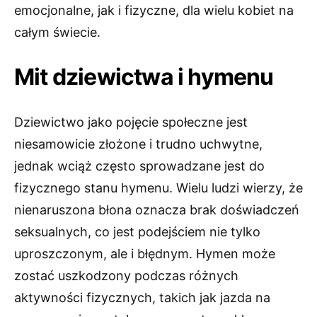
emocjonalne, jak i fizyczne, dla wielu kobiet na
całym świecie.
Mit dziewictwa i hymenu
Dziewictwo jako pojęcie społeczne jest
niesamowicie złożone i trudno uchwytne,
jednak wciąż często sprowadzane jest do
fizycznego stanu hymenu. Wielu ludzi wierzy, że
nienaruszona błona oznacza brak doświadczeń
seksualnych, co jest podejściem nie tylko
uproszczonym, ale i błędnym. Hymen może
zostać uszkodzony podczas różnych
aktywności fizycznych, takich jak jazda na