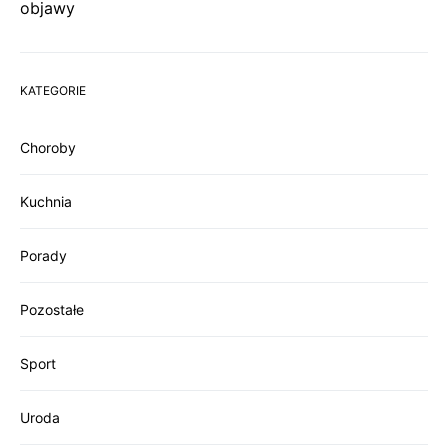
objawy
KATEGORIE
Choroby
Kuchnia
Porady
Pozostałe
Sport
Uroda