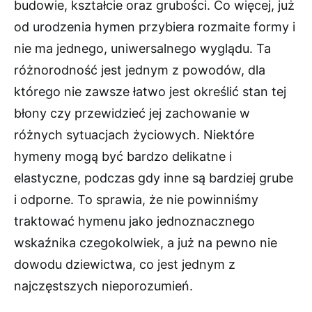
budowie, kształcie oraz grubości. Co więcej, już
od urodzenia hymen przybiera rozmaite formy i
nie ma jednego, uniwersalnego wyglądu. Ta
różnorodność jest jednym z powodów, dla
którego nie zawsze łatwo jest określić stan tej
błony czy przewidzieć jej zachowanie w
różnych sytuacjach życiowych. Niektóre
hymeny mogą być bardzo delikatne i
elastyczne, podczas gdy inne są bardziej grube
i odporne. To sprawia, że nie powinniśmy
traktować hymenu jako jednoznacznego
wskaźnika czegokolwiek, a już na pewno nie
dowodu dziewictwa, co jest jednym z
najczęstszych nieporozumień.