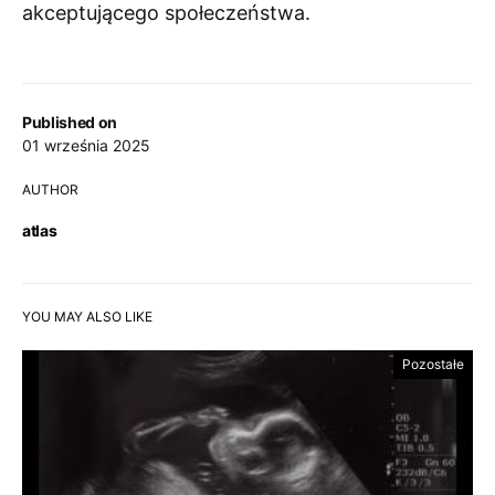
akceptującego społeczeństwa.
Published on
01 września 2025
AUTHOR
atlas
YOU MAY ALSO LIKE
Pozostałe