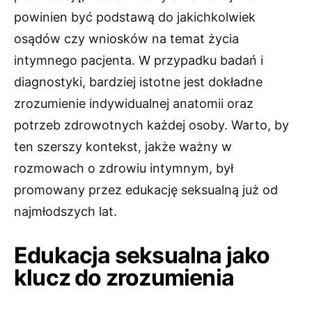
powinien być podstawą do jakichkolwiek
osądów czy wniosków na temat życia
intymnego pacjenta. W przypadku badań i
diagnostyki, bardziej istotne jest dokładne
zrozumienie indywidualnej anatomii oraz
potrzeb zdrowotnych każdej osoby. Warto, by
ten szerszy kontekst, jakże ważny w
rozmowach o zdrowiu intymnym, był
promowany przez edukację seksualną już od
najmłodszych lat.
Edukacja seksualna jako
klucz do zrozumienia