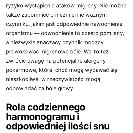
ryzyko wystąpienia ataków migreny. Nie można
także zapomnieć o niezmiernie ważnym
czynniku, jakim jest odpowiednie nawodnienie
organizmu — odwodnienie to często pomijany,
a niezwykle znaczący czynnik mogący
prowokować migrenowe bóle. Warto też
zwrócić uwagę na potencjalne alergeny
pokarmowe, które, choć mogą wydawać się
nieszkodliwe, w rzeczywistości mogą
odpowiadać za bóle głowy.
Rola codziennego
harmonogramu i
odpowiedniej ilości snu