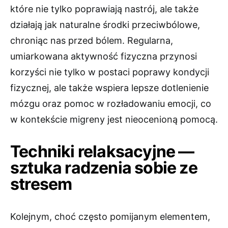
które nie tylko poprawiają nastrój, ale także
działają jak naturalne środki przeciwbólowe,
chroniąc nas przed bólem. Regularna,
umiarkowana aktywność fizyczna przynosi
korzyści nie tylko w postaci poprawy kondycji
fizycznej, ale także wspiera lepsze dotlenienie
mózgu oraz pomoc w rozładowaniu emocji, co
w kontekście migreny jest nieocenioną pomocą.
Techniki relaksacyjne —
sztuka radzenia sobie ze
stresem
Kolejnym, choć często pomijanym elementem,