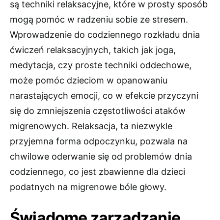
są techniki relaksacyjne, które w prosty sposób
mogą pomóc w radzeniu sobie ze stresem.
Wprowadzenie do codziennego rozkładu dnia
ćwiczeń relaksacyjnych, takich jak joga,
medytacja, czy proste techniki oddechowe,
może pomóc dzieciom w opanowaniu
narastających emocji, co w efekcie przyczyni
się do zmniejszenia częstotliwości ataków
migrenowych. Relaksacja, ta niezwykle
przyjemna forma odpoczynku, pozwala na
chwilowe oderwanie się od problemów dnia
codziennego, co jest zbawienne dla dzieci
podatnych na migrenowe bóle głowy.
Świadome zarządzanie