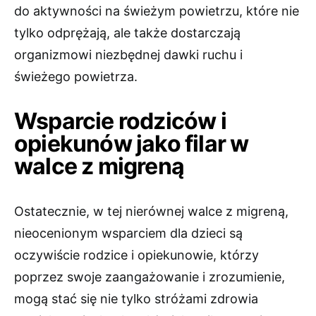
do aktywności na świeżym powietrzu, które nie
tylko odprężają, ale także dostarczają
organizmowi niezbędnej dawki ruchu i
świeżego powietrza.
Wsparcie rodziców i
opiekunów jako filar w
walce z migreną
Ostatecznie, w tej nierównej walce z migreną,
nieocenionym wsparciem dla dzieci są
oczywiście rodzice i opiekunowie, którzy
poprzez swoje zaangażowanie i zrozumienie,
mogą stać się nie tylko stróżami zdrowia