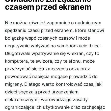
czasem przed ekranem
Nie można również zapomnieć o nadmiernym
spędzaniu czasu przed ekranem, które stanowi
bolączkę współczesnych czasów i może
negatywnie wpływać na samopoczucie dzieci.
Długotrwałe wpatrywanie się w ekran, czy to
komputera, telewizora, czy telefonu, może
przyczyniać się do zmęczenia oczu oraz
powodować napięcia mogące prowadzić do
migreny. Dlatego warto kontrolować czas, jaki
dzieci spędzają przed urządzeniami
elektronicznymi, wprowadzając zasady
ograniczające ich użytkowanie oraz zachęcając