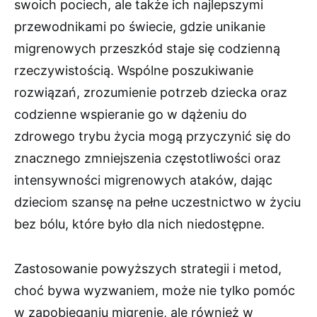
swoich pociech, ale także ich najlepszymi
przewodnikami po świecie, gdzie unikanie
migrenowych przeszkód staje się codzienną
rzeczywistością. Wspólne poszukiwanie
rozwiązań, zrozumienie potrzeb dziecka oraz
codzienne wspieranie go w dążeniu do
zdrowego trybu życia mogą przyczynić się do
znacznego zmniejszenia częstotliwości oraz
intensywności migrenowych ataków, dając
dzieciom szansę na pełne uczestnictwo w życiu
bez bólu, które było dla nich niedostępne.
Zastosowanie powyższych strategii i metod,
choć bywa wyzwaniem, może nie tylko pomóc
w zapobieganiu migrenie, ale również w