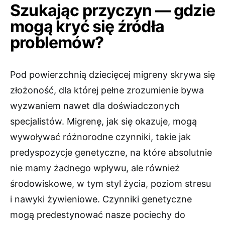
Szukając przyczyn — gdzie
mogą kryć się źródła
problemów?
Pod powierzchnią dziecięcej migreny skrywa się
złożoność, dla której pełne zrozumienie bywa
wyzwaniem nawet dla doświadczonych
specjalistów. Migrenę, jak się okazuje, mogą
wywoływać różnorodne czynniki, takie jak
predyspozycje genetyczne, na które absolutnie
nie mamy żadnego wpływu, ale również
środowiskowe, w tym styl życia, poziom stresu
i nawyki żywieniowe. Czynniki genetyczne
mogą predestynować nasze pociechy do