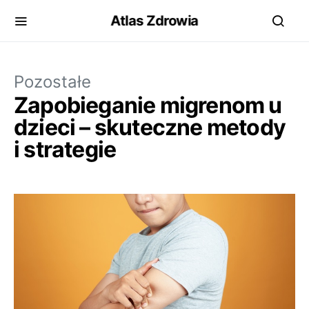
Atlas Zdrowia
Pozostałe
Zapobieganie migrenom u
dzieci – skuteczne metody
i strategie