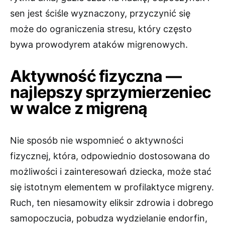
sen jest ściśle wyznaczony, przyczynić się
może do ograniczenia stresu, który często
bywa prowodyrem ataków migrenowych.
Aktywność fizyczna —
najlepszy sprzymierzeniec
w walce z migreną
Nie sposób nie wspomnieć o aktywności
fizycznej, która, odpowiednio dostosowana do
możliwości i zainteresowań dziecka, może stać
się istotnym elementem w profilaktyce migreny.
Ruch, ten niesamowity eliksir zdrowia i dobrego
samopoczucia, pobudza wydzielanie endorfin,