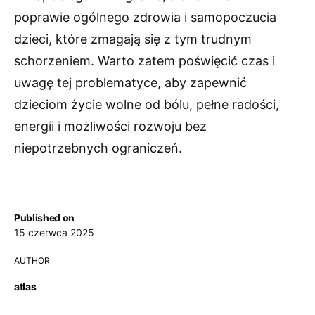
poprawie ogólnego zdrowia i samopoczucia
dzieci, które zmagają się z tym trudnym
schorzeniem. Warto zatem poświęcić czas i
uwagę tej problematyce, aby zapewnić
dzieciom życie wolne od bólu, pełne radości,
energii i możliwości rozwoju bez
niepotrzebnych ograniczeń.
Published on
15 czerwca 2025
AUTHOR
atlas