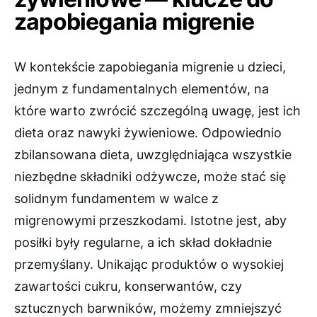
zapobiegania migrenie
W kontekście zapobiegania migrenie u dzieci,
jednym z fundamentalnych elementów, na
które warto zwrócić szczególną uwagę, jest ich
dieta oraz nawyki żywieniowe. Odpowiednio
zbilansowana dieta, uwzględniająca wszystkie
niezbędne składniki odżywcze, może stać się
solidnym fundamentem w walce z
migrenowymi przeszkodami. Istotne jest, aby
posiłki były regularne, a ich skład dokładnie
przemyślany. Unikając produktów o wysokiej
zawartości cukru, konserwantów, czy
sztucznych barwników, możemy zmniejszyć