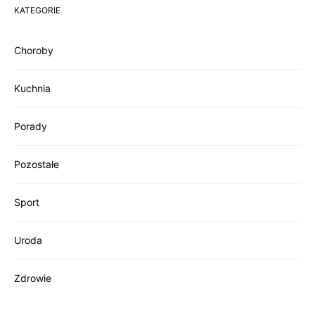
KATEGORIE
Choroby
Kuchnia
Porady
Pozostałe
Sport
Uroda
Zdrowie