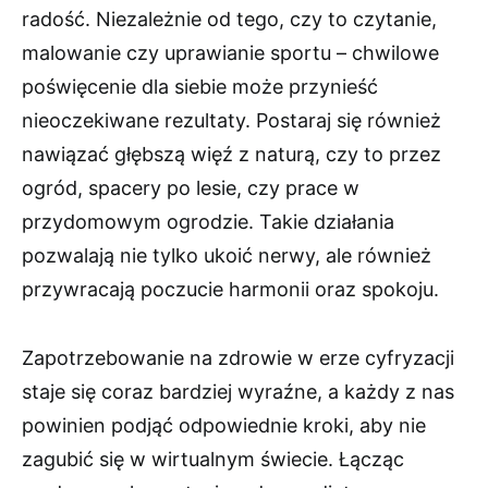
radość. Niezależnie od tego, czy to czytanie,
malowanie czy uprawianie sportu – chwilowe
poświęcenie dla siebie może przynieść
nieoczekiwane rezultaty. Postaraj się również
nawiązać głębszą więź z naturą, czy to przez
ogród, spacery po lesie, czy prace w
przydomowym ogrodzie. Takie działania
pozwalają nie tylko ukoić nerwy, ale również
przywracają poczucie harmonii oraz spokoju.
Zapotrzebowanie na zdrowie w erze cyfryzacji
staje się coraz bardziej wyraźne, a każdy z nas
powinien podjąć odpowiednie kroki, aby nie
zagubić się w wirtualnym świecie. Łącząc