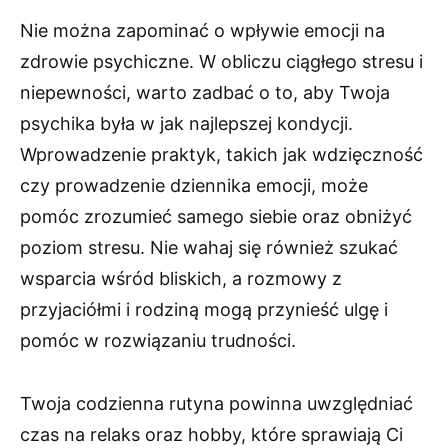
Nie można zapominać o wpływie emocji na
zdrowie psychiczne. W obliczu ciągłego stresu i
niepewności, warto zadbać o to, aby Twoja
psychika była w jak najlepszej kondycji.
Wprowadzenie praktyk, takich jak wdzięczność
czy prowadzenie dziennika emocji, może
pomóc zrozumieć samego siebie oraz obniżyć
poziom stresu. Nie wahaj się również szukać
wsparcia wśród bliskich, a rozmowy z
przyjaciółmi i rodziną mogą przynieść ulgę i
pomóc w rozwiązaniu trudności.
Twoja codzienna rutyna powinna uwzględniać
czas na relaks oraz hobby, które sprawiają Ci