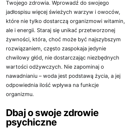
Twojego zdrowia. Wprowadź do swojego
jadłospisu więcej świeżych warzyw i owoców,
które nie tylko dostarczą organizmowi witamin,
ale i energii. Staraj się unikać przetworzonej
żywności, która, choć może być najszybszym
rozwiązaniem, często zaspokaja jedynie
chwilowy głód, nie dostarczając niezbędnych
wartości odżywczych. Nie zapominaj o
nawadnianiu – woda jest podstawą życia, a jej
odpowiednia ilość wpływa na funkcje
organizmu.
Dbaj o swoje zdrowie
psychiczne