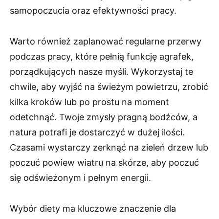
samopoczucia oraz efektywności pracy.
Warto również zaplanować regularne przerwy
podczas pracy, które pełnią funkcję agrafek,
porządkujących nasze myśli. Wykorzystaj te
chwile, aby wyjść na świeżym powietrzu, zrobić
kilka kroków lub po prostu na moment
odetchnąć. Twoje zmysły pragną bodźców, a
natura potrafi je dostarczyć w dużej ilości.
Czasami wystarczy zerknąć na zieleń drzew lub
poczuć powiew wiatru na skórze, aby poczuć
się odświeżonym i pełnym energii.
Wybór diety ma kluczowe znaczenie dla