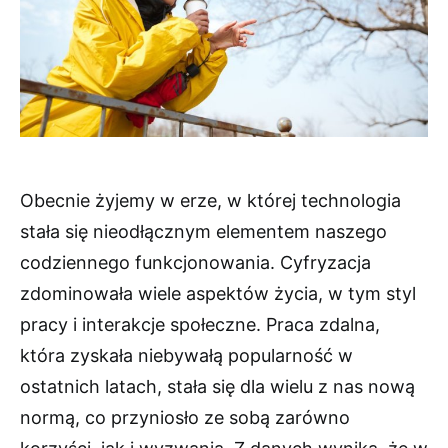
Obecnie żyjemy w erze, w której technologia
stała się nieodłącznym elementem naszego
codziennego funkcjonowania. Cyfryzacja
zdominowała wiele aspektów życia, w tym styl
pracy i interakcje społeczne. Praca zdalna,
która zyskała niebywałą popularność w
ostatnich latach, stała się dla wielu z nas nową
normą, co przyniosło ze sobą zarówno