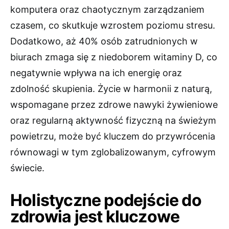
komputera oraz chaotycznym zarządzaniem
czasem, co skutkuje wzrostem poziomu stresu.
Dodatkowo, aż 40% osób zatrudnionych w
biurach zmaga się z niedoborem witaminy D, co
negatywnie wpływa na ich energię oraz
zdolność skupienia. Życie w harmonii z naturą,
wspomagane przez zdrowe nawyki żywieniowe
oraz regularną aktywność fizyczną na świeżym
powietrzu, może być kluczem do przywrócenia
równowagi w tym zglobalizowanym, cyfrowym
świecie.
Holistyczne podejście do
zdrowia jest kluczowe