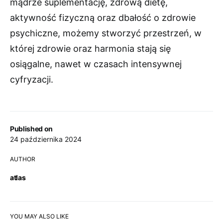
mądrze suplementację, zdrową dietę,
aktywność fizyczną oraz dbałość o zdrowie
psychiczne, możemy stworzyć przestrzeń, w
której zdrowie oraz harmonia stają się
osiągalne, nawet w czasach intensywnej
cyfryzacji.
Published on
24 października 2024
AUTHOR
atlas
YOU MAY ALSO LIKE