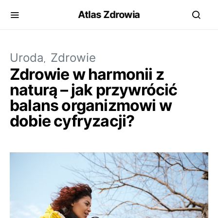
Atlas Zdrowia
Uroda
Zdrowie
Zdrowie w harmonii z
naturą – jak przywrócić
balans organizmowi w
dobie cyfryzacji?