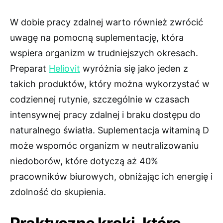
W dobie pracy zdalnej warto również zwrócić
uwagę na pomocną suplementację, która
wspiera organizm w trudniejszych okresach.
Preparat
Heliovit
wyróżnia się jako jeden z
takich produktów, który można wykorzystać w
codziennej rutynie, szczególnie w czasach
intensywnej pracy zdalnej i braku dostępu do
naturalnego światła. Suplementacja witaminą D
może wspomóc organizm w neutralizowaniu
niedoborów, które dotyczą aż 40%
pracowników biurowych, obniżając ich energię i
zdolność do skupienia.