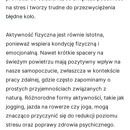
na stres i tworzy trudne do przezwyciężenia
błędne koło.
Aktywność fizyczna jest równie istotna,
ponieważ wspiera kondycję fizyczną i
emocjonalną. Nawet krótkie spacery na
świeżym powietrzu mają pozytywny wpływ na
nasze samopoczucie, zwłaszcza w kontekście
pracy zdalnej, gdzie często zapominamy o
prostych przyjemnościach związanych z
naturą. Różnorodne formy aktywności, takie jak
jogging, jazda na rowerze czy joga, mogą
znacząco przyczynić się do redukcji poziomu
stresu oraz poprawy zdrowia psychicznego.