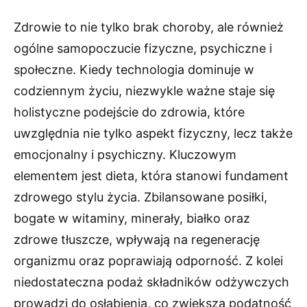
Zdrowie to nie tylko brak choroby, ale również
ogólne samopoczucie fizyczne, psychiczne i
społeczne. Kiedy technologia dominuje w
codziennym życiu, niezwykle ważne staje się
holistyczne podejście do zdrowia, które
uwzględnia nie tylko aspekt fizyczny, lecz także
emocjonalny i psychiczny. Kluczowym
elementem jest dieta, która stanowi fundament
zdrowego stylu życia. Zbilansowane posiłki,
bogate w witaminy, minerały, białko oraz
zdrowe tłuszcze, wpływają na regenerację
organizmu oraz poprawiają odporność. Z kolei
niedostateczna podaż składników odżywczych
prowadzi do osłabienia, co zwiększa podatność