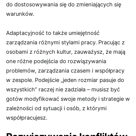
do dostosowywania się do zmieniających się
warunków.
Adaptacyjność to także umiejętność
zarządzania różnymi stylami pracy. Pracując z
osobami z różnych kultur, zauważysz, że mają
one różne podejścia do rozwiązywania
problemów, zarządzania czasem i współpracy
w zespole. Podejście „jeden rozmiar pasuje do
wszystkich” raczej nie zadziała – musisz być
gotów modyfikować swoje metody i strategie w
zależności od sytuacji i osób, z którymi
współpracujesz.