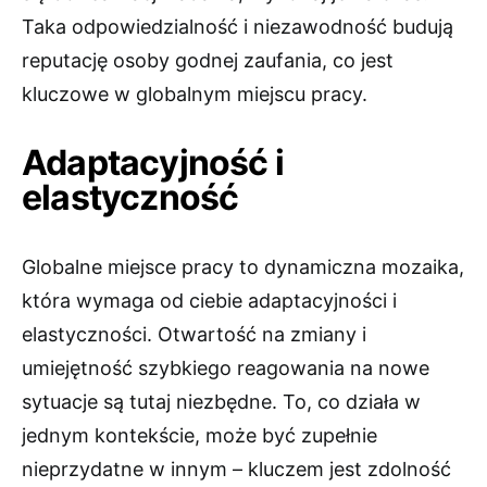
Taka odpowiedzialność i niezawodność budują
reputację osoby godnej zaufania, co jest
kluczowe w globalnym miejscu pracy.
Adaptacyjność i
elastyczność
Globalne miejsce pracy to dynamiczna mozaika,
która wymaga od ciebie adaptacyjności i
elastyczności. Otwartość na zmiany i
umiejętność szybkiego reagowania na nowe
sytuacje są tutaj niezbędne. To, co działa w
jednym kontekście, może być zupełnie
nieprzydatne w innym – kluczem jest zdolność