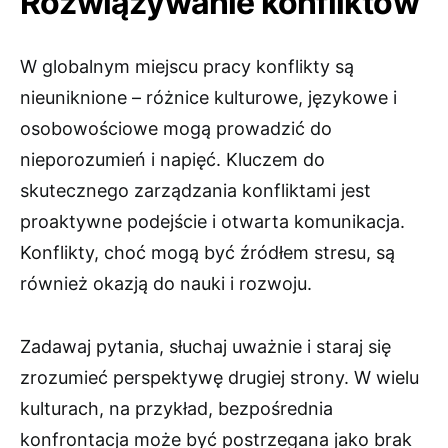
Rozwiązywanie konfliktów
W globalnym miejscu pracy konflikty są
nieuniknione – różnice kulturowe, językowe i
osobowościowe mogą prowadzić do
nieporozumień i napięć. Kluczem do
skutecznego zarządzania konfliktami jest
proaktywne podejście i otwarta komunikacja.
Konflikty, choć mogą być źródłem stresu, są
również okazją do nauki i rozwoju.
Zadawaj pytania, słuchaj uważnie i staraj się
zrozumieć perspektywę drugiej strony. W wielu
kulturach, na przykład, bezpośrednia
konfrontacja może być postrzegana jako brak