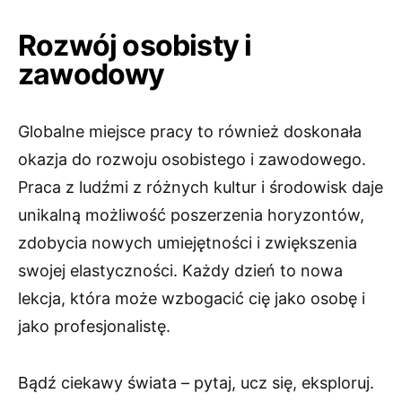
Rozwój osobisty i
zawodowy
Globalne miejsce pracy to również doskonała
okazja do rozwoju osobistego i zawodowego.
Praca z ludźmi z różnych kultur i środowisk daje
unikalną możliwość poszerzenia horyzontów,
zdobycia nowych umiejętności i zwiększenia
swojej elastyczności. Każdy dzień to nowa
lekcja, która może wzbogacić cię jako osobę i
jako profesjonalistę.
Bądź ciekawy świata – pytaj, ucz się, eksploruj.