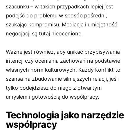
szacunku – w takich przypadkach lepiej jest
podejść do problemu w sposób pośredni,
szukając kompromisu. Mediacja i umiejętność
negocjacji są tutaj nieocenione.
Ważne jest również, aby unikać przypisywania
intencji czy oceniania zachowań na podstawie
własnych norm kulturowych. Każdy konflikt to
szansa na zbudowanie silniejszych relacji, jeśli
tylko podejdziesz do niego z otwartym
umysłem i gotowością do współpracy.
Technologia jako narzędzie
współpracy