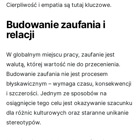
Cierpliwość i empatia są tutaj kluczowe.
Budowanie zaufania i
relacji
W globalnym miejscu pracy, zaufanie jest
walutą, której wartość nie do przecenienia.
Budowanie zaufania nie jest procesem
błyskawicznym – wymaga czasu, konsekwencji
i szczerości. Jednym ze sposobów na
osiągnięcie tego celu jest okazywanie szacunku
dla różnic kulturowych oraz staranne unikanie
stereotypów.