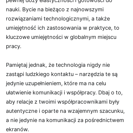
pewnej dozy elastyczności i gotowości do
nauki. Bycie na bieżąco z najnowszymi
rozwiązaniami technologicznymi, a także
umiejętność ich zastosowania w praktyce, to
kluczowe umiejętności w globalnym miejscu
pracy.
Pamiętaj jednak, że technologia nigdy nie
zastąpi ludzkiego kontaktu – narzędzia te są
jedynie uzupełnieniem, które ma na celu
ułatwienie komunikacji i współpracy. Dbaj o to,
aby relacje z twoimi współpracownikami były
autentyczne i oparte na wzajemnym szacunku,
a nie jedynie na komunikacji za pośrednictwem
ekranów.