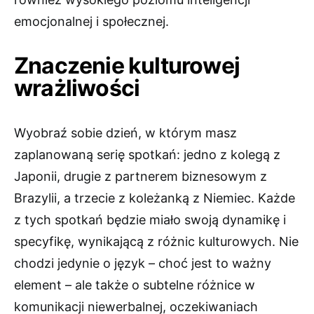
emocjonalnej i społecznej.
Znaczenie kulturowej
wrażliwości
Wyobraź sobie dzień, w którym masz
zaplanowaną serię spotkań: jedno z kolegą z
Japonii, drugie z partnerem biznesowym z
Brazylii, a trzecie z koleżanką z Niemiec. Każde
z tych spotkań będzie miało swoją dynamikę i
specyfikę, wynikającą z różnic kulturowych. Nie
chodzi jedynie o język – choć jest to ważny
element – ale także o subtelne różnice w
komunikacji niewerbalnej, oczekiwaniach