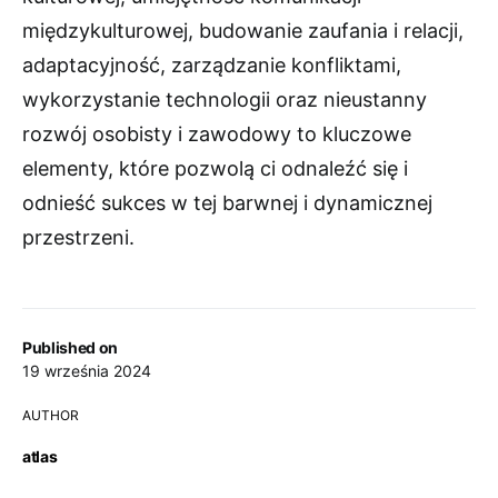
międzykulturowej, budowanie zaufania i relacji,
adaptacyjność, zarządzanie konfliktami,
wykorzystanie technologii oraz nieustanny
rozwój osobisty i zawodowy to kluczowe
elementy, które pozwolą ci odnaleźć się i
odnieść sukces w tej barwnej i dynamicznej
przestrzeni.
Published on
19 września 2024
AUTHOR
atlas