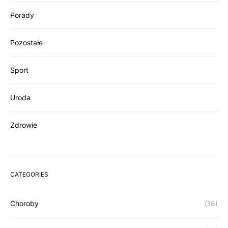
Porady
Pozostałe
Sport
Uroda
Zdrowie
CATEGORIES
Choroby
(18)