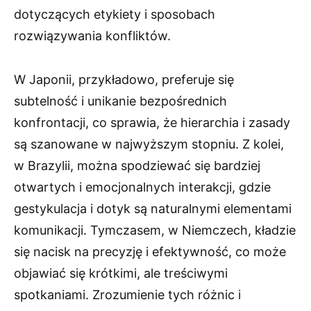
dotyczących etykiety i sposobach
rozwiązywania konfliktów.
W Japonii, przykładowo, preferuje się
subtelność i unikanie bezpośrednich
konfrontacji, co sprawia, że hierarchia i zasady
są szanowane w najwyższym stopniu. Z kolei,
w Brazylii, można spodziewać się bardziej
otwartych i emocjonalnych interakcji, gdzie
gestykulacja i dotyk są naturalnymi elementami
komunikacji. Tymczasem, w Niemczech, kładzie
się nacisk na precyzję i efektywność, co może
objawiać się krótkimi, ale treściwymi
spotkaniami. Zrozumienie tych różnic i