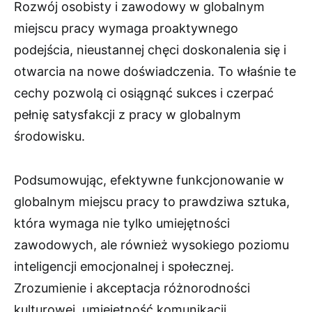
Rozwój osobisty i zawodowy w globalnym
miejscu pracy wymaga proaktywnego
podejścia, nieustannej chęci doskonalenia się i
otwarcia na nowe doświadczenia. To właśnie te
cechy pozwolą ci osiągnąć sukces i czerpać
pełnię satysfakcji z pracy w globalnym
środowisku.
Podsumowując, efektywne funkcjonowanie w
globalnym miejscu pracy to prawdziwa sztuka,
która wymaga nie tylko umiejętności
zawodowych, ale również wysokiego poziomu
inteligencji emocjonalnej i społecznej.
Zrozumienie i akceptacja różnorodności
kulturowej, umiejętność komunikacji