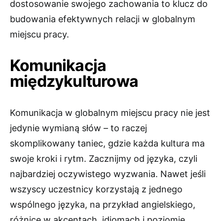
dostosowanie swojego zachowania to klucz do
budowania efektywnych relacji w globalnym
miejscu pracy.
Komunikacja
międzykulturowa
Komunikacja w globalnym miejscu pracy nie jest
jedynie wymianą słów – to raczej
skomplikowany taniec, gdzie każda kultura ma
swoje kroki i rytm. Zacznijmy od języka, czyli
najbardziej oczywistego wyzwania. Nawet jeśli
wszyscy uczestnicy korzystają z jednego
wspólnego języka, na przykład angielskiego,
różnice w akcentach, idiomach i poziomie