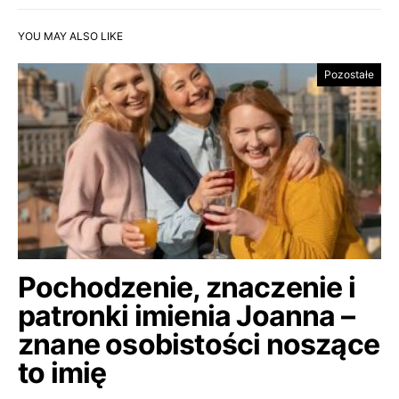
YOU MAY ALSO LIKE
Pozostałe
Pochodzenie, znaczenie i
patronki imienia Joanna –
znane osobistości noszące
to imię