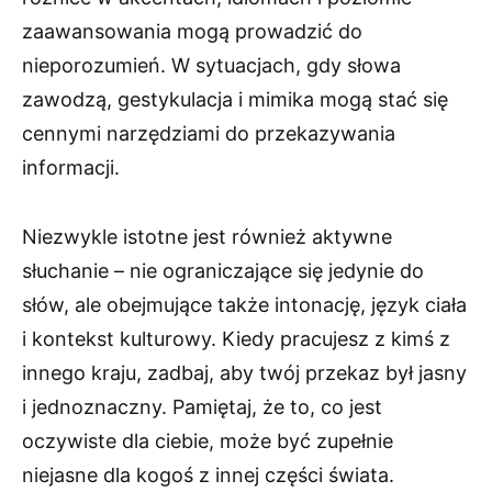
zaawansowania mogą prowadzić do
nieporozumień. W sytuacjach, gdy słowa
zawodzą, gestykulacja i mimika mogą stać się
cennymi narzędziami do przekazywania
informacji.
Niezwykle istotne jest również aktywne
słuchanie – nie ograniczające się jedynie do
słów, ale obejmujące także intonację, język ciała
i kontekst kulturowy. Kiedy pracujesz z kimś z
innego kraju, zadbaj, aby twój przekaz był jasny
i jednoznaczny. Pamiętaj, że to, co jest
oczywiste dla ciebie, może być zupełnie
niejasne dla kogoś z innej części świata.