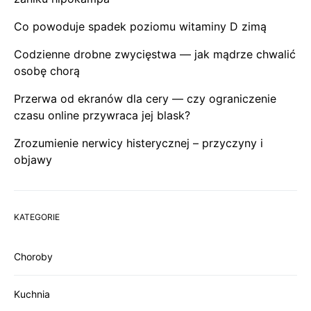
Co powoduje spadek poziomu witaminy D zimą
Codzienne drobne zwycięstwa — jak mądrze chwalić
osobę chorą
Przerwa od ekranów dla cery — czy ograniczenie
czasu online przywraca jej blask?
Zrozumienie nerwicy histerycznej – przyczyny i
objawy
KATEGORIE
Choroby
Kuchnia