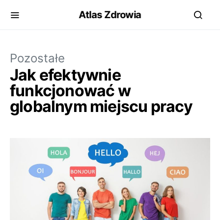
Atlas Zdrowia
Pozostałe
Jak efektywnie
funkcjonować w
globalnym miejscu pracy