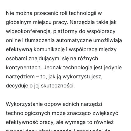
Nie można przecenić roli technologii w
globalnym miejscu pracy. Narzędzia takie jak
wideokonferencje, platformy do współpracy
online i tłumaczenia automatyczne umożliwiają
efektywną komunikację i współpracę między
osobami znajdującymi się na różnych
kontynentach. Jednak technologia jest jedynie
narzędziem – to, jak ją wykorzystujesz,
decyduje o jej skuteczności.
Wykorzystanie odpowiednich narzędzi
technologicznych może znacząco zwiększyć
efektywność pracy, ale wymaga to również