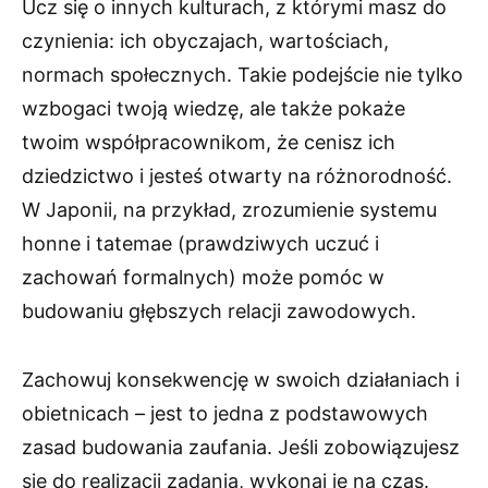
Ucz się o innych kulturach, z którymi masz do
czynienia: ich obyczajach, wartościach,
normach społecznych. Takie podejście nie tylko
wzbogaci twoją wiedzę, ale także pokaże
twoim współpracownikom, że cenisz ich
dziedzictwo i jesteś otwarty na różnorodność.
W Japonii, na przykład, zrozumienie systemu
honne i tatemae (prawdziwych uczuć i
zachowań formalnych) może pomóc w
budowaniu głębszych relacji zawodowych.
Zachowuj konsekwencję w swoich działaniach i
obietnicach – jest to jedna z podstawowych
zasad budowania zaufania. Jeśli zobowiązujesz
się do realizacji zadania, wykonaj je na czas.