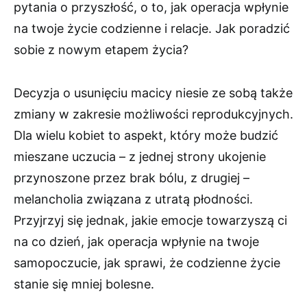
pytania o przyszłość, o to, jak operacja wpłynie
na twoje życie codzienne i relacje. Jak poradzić
sobie z nowym etapem życia?
Decyzja o usunięciu macicy niesie ze sobą także
zmiany w zakresie możliwości reprodukcyjnych.
Dla wielu kobiet to aspekt, który może budzić
mieszane uczucia – z jednej strony ukojenie
przynoszone przez brak bólu, z drugiej –
melancholia związana z utratą płodności.
Przyjrzyj się jednak, jakie emocje towarzyszą ci
na co dzień, jak operacja wpłynie na twoje
samopoczucie, jak sprawi, że codzienne życie
stanie się mniej bolesne.