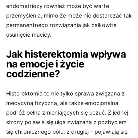
endometriozy również może być warte
przemyślenia, mimo że może nie dostarczać tak
permanentnego rozwiązania jak całkowite
usunięcie macicy.
Jak histerektomia wpływa
na emocje i życie
codzienne?
Histerektomia to nie tylko sprawa związana z
medycyną fizyczną, ale także emocjonalna
podróż pełna zmieniających się uczuć. Z jednej
strony pojawia się ulga związana z pozbyciem
się chronicznego bólu, z drugiej – pojawiają się