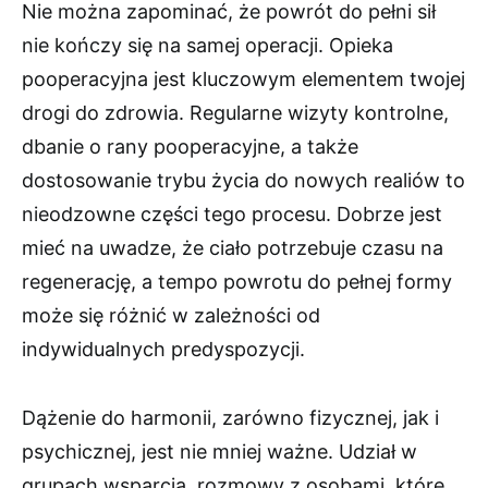
Nie można zapominać, że powrót do pełni sił
nie kończy się na samej operacji. Opieka
pooperacyjna jest kluczowym elementem twojej
drogi do zdrowia. Regularne wizyty kontrolne,
dbanie o rany pooperacyjne, a także
dostosowanie trybu życia do nowych realiów to
nieodzowne części tego procesu. Dobrze jest
mieć na uwadze, że ciało potrzebuje czasu na
regenerację, a tempo powrotu do pełnej formy
może się różnić w zależności od
indywidualnych predyspozycji.
Dążenie do harmonii, zarówno fizycznej, jak i
psychicznej, jest nie mniej ważne. Udział w
grupach wsparcia, rozmowy z osobami, które