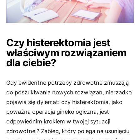
Czy histerektomia jest
właściwym rozwiązaniem
dla ciebie?
Gdy ewidentne potrzeby zdrowotne zmuszają
do poszukiwania nowych rozwiązań, nierzadko
pojawia się dylemat: czy histerektomia, jako
poważna operacja ginekologiczna, jest
odpowiednim krokiem w twojej sytuacji
zdrowotnej? Zabieg, który polega na usunięciu