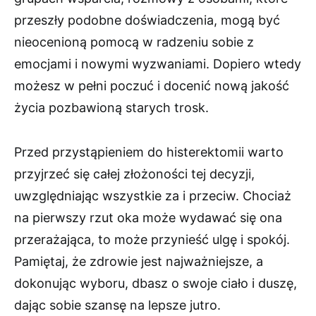
przeszły podobne doświadczenia, mogą być
nieocenioną pomocą w radzeniu sobie z
emocjami i nowymi wyzwaniami. Dopiero wtedy
możesz w pełni poczuć i docenić nową jakość
życia pozbawioną starych trosk.
Przed przystąpieniem do histerektomii warto
przyjrzeć się całej złożoności tej decyzji,
uwzględniając wszystkie za i przeciw. Chociaż
na pierwszy rzut oka może wydawać się ona
przerażająca, to może przynieść ulgę i spokój.
Pamiętaj, że zdrowie jest najważniejsze, a
dokonując wyboru, dbasz o swoje ciało i duszę,
dając sobie szansę na lepsze jutro.