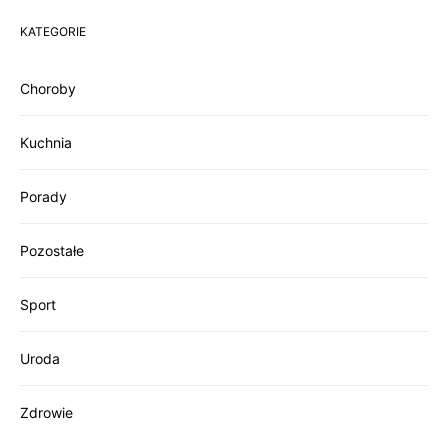
KATEGORIE
Choroby
Kuchnia
Porady
Pozostałe
Sport
Uroda
Zdrowie