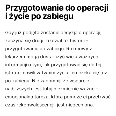
Przygotowanie do operacji
i życie po zabiegu
Gdy już podjęta zostanie decyzja o operacji,
zaczyna się drugi rozdział tej historii –
przygotowanie do zabiegu. Rozmowy z
lekarzem mogą dostarczyć wielu ważnych
informacji o tym, jak przygotować się do tej
istotnej chwili w twoim życiu i co czeka cię tuż
po zabiegu. Nie zapomnij, że wsparcie
najbliższych jest tutaj niezmiernie ważne –
emocjonalna tarcza, która pomoże ci przetrwać
czas rekonwalescencji, jest nieoceniona.