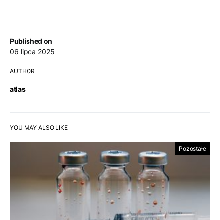
Published on
06 lipca 2025
AUTHOR
atlas
YOU MAY ALSO LIKE
Pozostałe