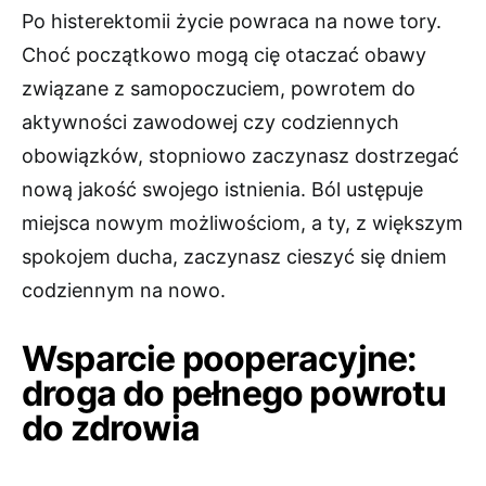
Po histerektomii życie powraca na nowe tory.
Choć początkowo mogą cię otaczać obawy
związane z samopoczuciem, powrotem do
aktywności zawodowej czy codziennych
obowiązków, stopniowo zaczynasz dostrzegać
nową jakość swojego istnienia. Ból ustępuje
miejsca nowym możliwościom, a ty, z większym
spokojem ducha, zaczynasz cieszyć się dniem
codziennym na nowo.
Wsparcie pooperacyjne:
droga do pełnego powrotu
do zdrowia