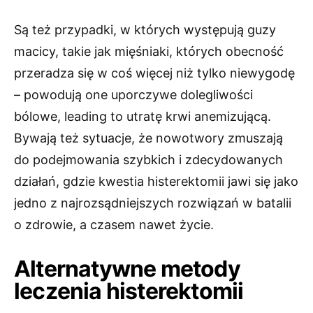
Są też przypadki, w których występują guzy
macicy, takie jak mięśniaki, których obecność
przeradza się w coś więcej niż tylko niewygodę
– powodują one uporczywe dolegliwości
bólowe, leading to utratę krwi anemizującą.
Bywają też sytuacje, że nowotwory zmuszają
do podejmowania szybkich i zdecydowanych
działań, gdzie kwestia histerektomii jawi się jako
jedno z najrozsądniejszych rozwiązań w batalii
o zdrowie, a czasem nawet życie.
Alternatywne metody
leczenia histerektomii