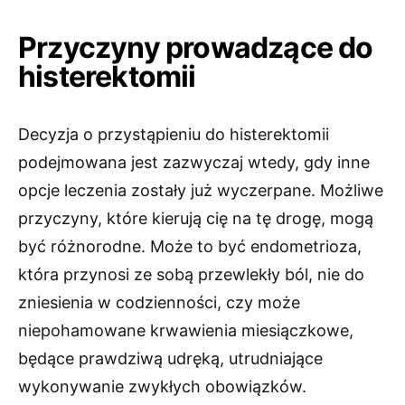
Przyczyny prowadzące do
histerektomii
Decyzja o przystąpieniu do histerektomii
podejmowana jest zazwyczaj wtedy, gdy inne
opcje leczenia zostały już wyczerpane. Możliwe
przyczyny, które kierują cię na tę drogę, mogą
być różnorodne. Może to być endometrioza,
która przynosi ze sobą przewlekły ból, nie do
zniesienia w codzienności, czy może
niepohamowane krwawienia miesiączkowe,
będące prawdziwą udręką, utrudniające
wykonywanie zwykłych obowiązków.