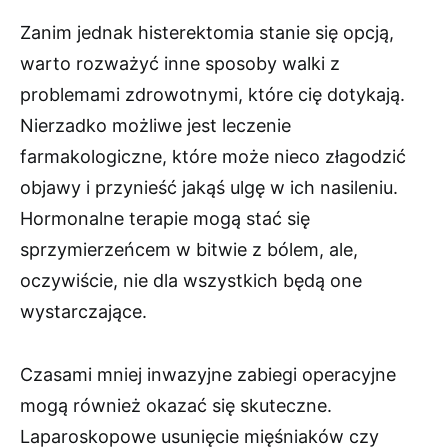
Zanim jednak histerektomia stanie się opcją,
warto rozważyć inne sposoby walki z
problemami zdrowotnymi, które cię dotykają.
Nierzadko możliwe jest leczenie
farmakologiczne, które może nieco złagodzić
objawy i przynieść jakąś ulgę w ich nasileniu.
Hormonalne terapie mogą stać się
sprzymierzeńcem w bitwie z bólem, ale,
oczywiście, nie dla wszystkich będą one
wystarczające.
Czasami mniej inwazyjne zabiegi operacyjne
mogą również okazać się skuteczne.
Laparoskopowe usunięcie mięśniaków czy