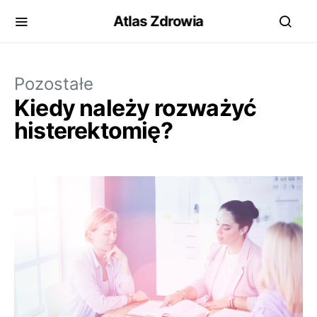
Atlas Zdrowia
Pozostałe
Kiedy należy rozważyć
histerektomię?