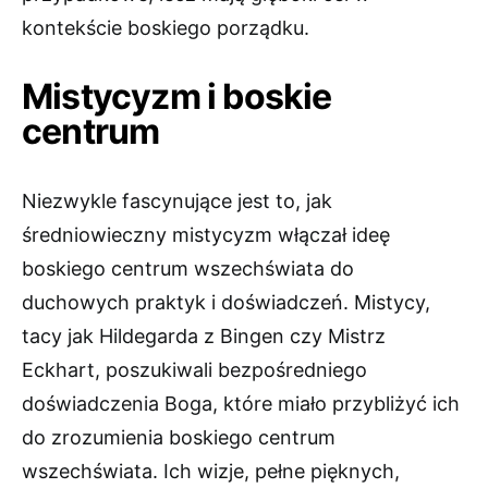
kontekście boskiego porządku.
Mistycyzm i boskie
centrum
Niezwykle fascynujące jest to, jak
średniowieczny mistycyzm włączał ideę
boskiego centrum wszechświata do
duchowych praktyk i doświadczeń. Mistycy,
tacy jak Hildegarda z Bingen czy Mistrz
Eckhart, poszukiwali bezpośredniego
doświadczenia Boga, które miało przybliżyć ich
do zrozumienia boskiego centrum
wszechświata. Ich wizje, pełne pięknych,