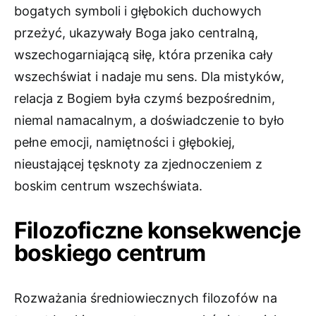
bogatych symboli i głębokich duchowych
przeżyć, ukazywały Boga jako centralną,
wszechogarniającą siłę, która przenika cały
wszechświat i nadaje mu sens. Dla mistyków,
relacja z Bogiem była czymś bezpośrednim,
niemal namacalnym, a doświadczenie to było
pełne emocji, namiętności i głębokiej,
nieustającej tęsknoty za zjednoczeniem z
boskim centrum wszechświata.
Filozoficzne konsekwencje
boskiego centrum
Rozważania średniowiecznych filozofów na