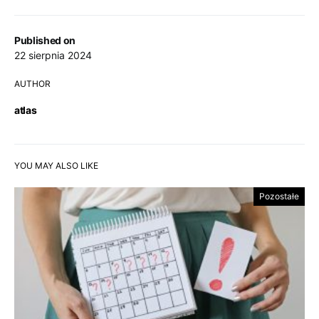
Published on
22 sierpnia 2024
AUTHOR
atlas
YOU MAY ALSO LIKE
Pozostałe