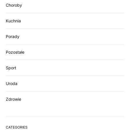
Choroby
Kuchnia
Porady
Pozostałe
Sport
Uroda
Zdrowie
CATEGORIES