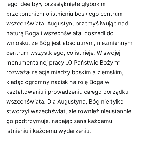
jego idee były przesiąknięte głębokim
przekonaniem o istnieniu boskiego centrum
wszechświata. Augustyn, przemyśliwując nad
naturą Boga i wszechświata, doszedł do
wniosku, że Bóg jest absolutnym, niezmiennym
centrum wszystkiego, co istnieje. W swojej
monumentalnej pracy „O Państwie Bożym”
rozważał relacje między boskim a ziemskim,
kładąc ogromny nacisk na rolę Boga w
kształtowaniu i prowadzeniu całego porządku
wszechświata. Dla Augustyna, Bóg nie tylko
stworzył wszechświat, ale również nieustannie
go podtrzymuje, nadając sens każdemu
istnieniu i każdemu wydarzeniu.