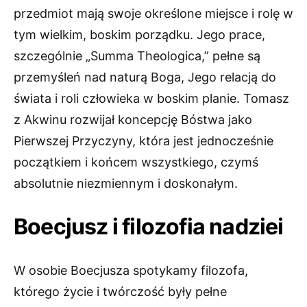
przedmiot mają swoje określone miejsce i rolę w
tym wielkim, boskim porządku. Jego prace,
szczególnie „Summa Theologica,” pełne są
przemyśleń nad naturą Boga, Jego relacją do
świata i roli człowieka w boskim planie. Tomasz
z Akwinu rozwijał koncepcję Bóstwa jako
Pierwszej Przyczyny, która jest jednocześnie
początkiem i końcem wszystkiego, czymś
absolutnie niezmiennym i doskonałym.
Boecjusz i filozofia nadziei
W osobie Boecjusza spotykamy filozofa,
którego życie i twórczość były pełne