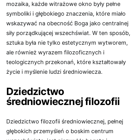
mozaika, każde witrażowe okno były pełne
symboliki i głębokiego znaczenia, które miało
wskazywać na obecność Boga jako centralnej
siły porządkującej wszechświat. W ten sposób,
sztuka była nie tylko estetycznym wytworem,
ale również wyrazem filozoficznych i
teologicznych przekonań, które kształtowały
życie i myślenie ludzi średniowiecza.
Dziedzictwo
średniowiecznej filozofii
Dziedzictwo filozofii średniowiecznej, pełnej
głębokich przemyśleń o boskim centrum