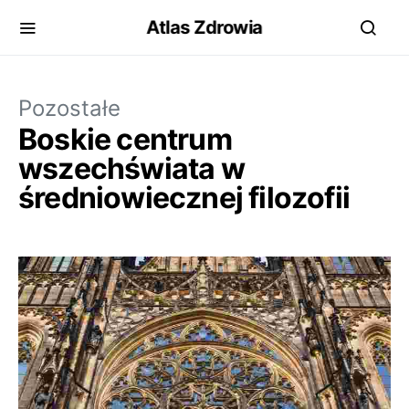
Atlas Zdrowia
Pozostałe
Boskie centrum
wszechświata w
średniowiecznej filozofii