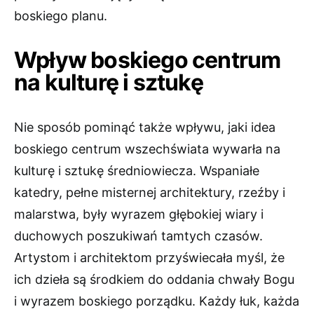
boskiego planu.
Wpływ boskiego centrum
na kulturę i sztukę
Nie sposób pominąć także wpływu, jaki idea
boskiego centrum wszechświata wywarła na
kulturę i sztukę średniowiecza. Wspaniałe
katedry, pełne misternej architektury, rzeźby i
malarstwa, były wyrazem głębokiej wiary i
duchowych poszukiwań tamtych czasów.
Artystom i architektom przyświecała myśl, że
ich dzieła są środkiem do oddania chwały Bogu
i wyrazem boskiego porządku. Każdy łuk, każda