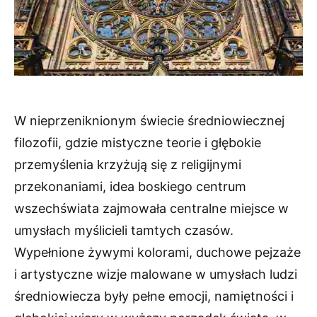
W nieprzeniknionym świecie średniowiecznej
filozofii, gdzie mistyczne teorie i głębokie
przemyślenia krzyżują się z religijnymi
przekonaniami, idea boskiego centrum
wszechświata zajmowała centralne miejsce w
umysłach myślicieli tamtych czasów.
Wypełnione żywymi kolorami, duchowe pejzaże
i artystyczne wizje malowane w umysłach ludzi
średniowiecza były pełne emocji, namiętności i