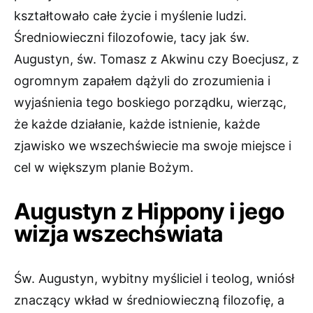
kształtowało całe życie i myślenie ludzi.
Średniowieczni filozofowie, tacy jak św.
Augustyn, św. Tomasz z Akwinu czy Boecjusz, z
ogromnym zapałem dążyli do zrozumienia i
wyjaśnienia tego boskiego porządku, wierząc,
że każde działanie, każde istnienie, każde
zjawisko we wszechświecie ma swoje miejsce i
cel w większym planie Bożym.
Augustyn z Hippony i jego
wizja wszechświata
Św. Augustyn, wybitny myśliciel i teolog, wniósł
znaczący wkład w średniowieczną filozofię, a