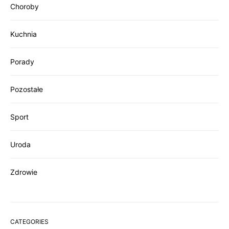
Choroby
Kuchnia
Porady
Pozostałe
Sport
Uroda
Zdrowie
CATEGORIES