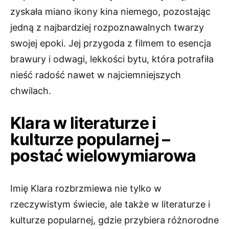
zyskała miano ikony kina niemego, pozostając
jedną z najbardziej rozpoznawalnych twarzy
swojej epoki. Jej przygoda z filmem to esencja
brawury i odwagi, lekkości bytu, która potrafiła
nieść radość nawet w najciemniejszych
chwilach.
Klara w literaturze i
kulturze popularnej –
postać wielowymiarowa
Imię Klara rozbrzmiewa nie tylko w
rzeczywistym świecie, ale także w literaturze i
kulturze popularnej, gdzie przybiera różnorodne