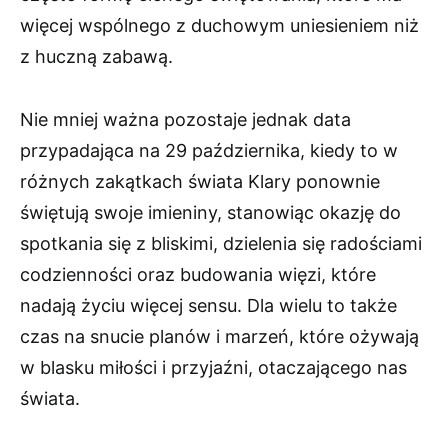
więcej wspólnego z duchowym uniesieniem niż
z huczną zabawą.
Nie mniej ważna pozostaje jednak data
przypadająca na 29 października, kiedy to w
różnych zakątkach świata Klary ponownie
świętują swoje imieniny, stanowiąc okazję do
spotkania się z bliskimi, dzielenia się radościami
codzienności oraz budowania więzi, które
nadają życiu więcej sensu. Dla wielu to także
czas na snucie planów i marzeń, które ożywają
w blasku miłości i przyjaźni, otaczającego nas
świata.