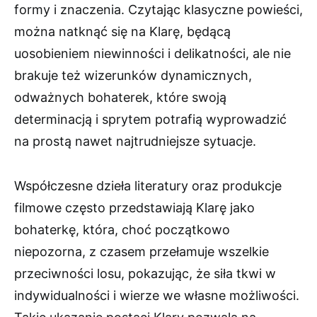
formy i znaczenia. Czytając klasyczne powieści,
można natknąć się na Klarę, będącą
uosobieniem niewinności i delikatności, ale nie
brakuje też wizerunków dynamicznych,
odważnych bohaterek, które swoją
determinacją i sprytem potrafią wyprowadzić
na prostą nawet najtrudniejsze sytuacje.
Współczesne dzieła literatury oraz produkcje
filmowe często przedstawiają Klarę jako
bohaterkę, która, choć początkowo
niepozorna, z czasem przełamuje wszelkie
przeciwności losu, pokazując, że siła tkwi w
indywidualności i wierze we własne możliwości.