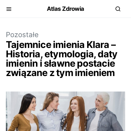
Atlas Zdrowia
Pozostałe
Tajemnice imienia Klara –
Historia, etymologia, daty
imienin i sławne postacie
związane z tym imieniem