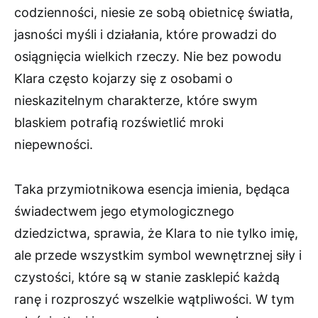
codzienności, niesie ze sobą obietnicę światła,
jasności myśli i działania, które prowadzi do
osiągnięcia wielkich rzeczy. Nie bez powodu
Klara często kojarzy się z osobami o
nieskazitelnym charakterze, które swym
blaskiem potrafią rozświetlić mroki
niepewności.
Taka przymiotnikowa esencja imienia, będąca
świadectwem jego etymologicznego
dziedzictwa, sprawia, że Klara to nie tylko imię,
ale przede wszystkim symbol wewnętrznej siły i
czystości, które są w stanie zasklepić każdą
ranę i rozproszyć wszelkie wątpliwości. W tym