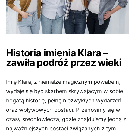
Historia imienia Klara –
zawiła podróż przez wieki
Imię Klara, z niemalże magicznym powabem,
wydaje się być skarbem skrywającym w sobie
bogatą historię, pełną niezwykłych wydarzeń
oraz wpływowych postaci. Przenosimy się w
czasy średniowiecza, gdzie znajdujemy jedną z
najważniejszych postaci związanych z tym