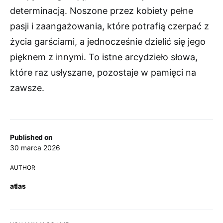
determinacją. Noszone przez kobiety pełne
pasji i zaangażowania, które potrafią czerpać z
życia garściami, a jednocześnie dzielić się jego
pięknem z innymi. To istne arcydzieło słowa,
które raz usłyszane, pozostaje w pamięci na
zawsze.
Published on
30 marca 2026
AUTHOR
atlas