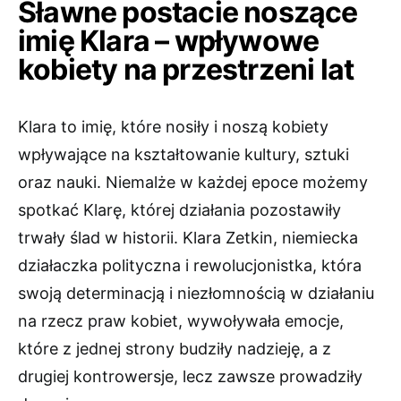
Sławne postacie noszące
imię Klara – wpływowe
kobiety na przestrzeni lat
Klara to imię, które nosiły i noszą kobiety
wpływające na kształtowanie kultury, sztuki
oraz nauki. Niemalże w każdej epoce możemy
spotkać Klarę, której działania pozostawiły
trwały ślad w historii. Klara Zetkin, niemiecka
działaczka polityczna i rewolucjonistka, która
swoją determinacją i niezłomnością w działaniu
na rzecz praw kobiet, wywoływała emocje,
które z jednej strony budziły nadzieję, a z
drugiej kontrowersje, lecz zawsze prowadziły