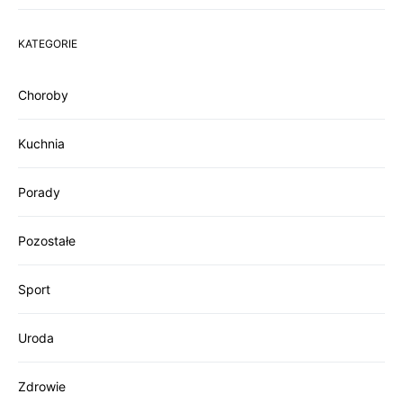
KATEGORIE
Choroby
Kuchnia
Porady
Pozostałe
Sport
Uroda
Zdrowie