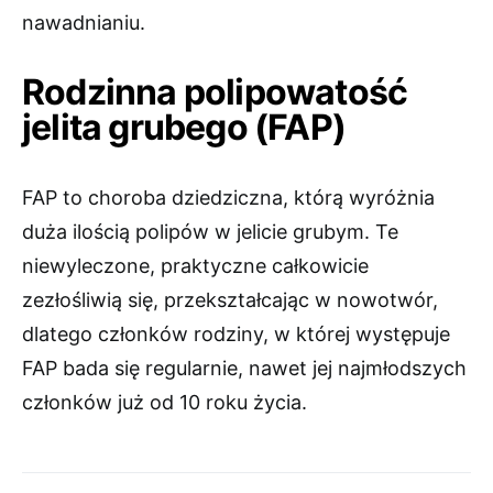
nawadnianiu.
Rodzinna polipowatość
jelita grubego (FAP)
FAP to choroba dziedziczna, którą wyróżnia
duża ilością polipów w jelicie grubym. Te
niewyleczone, praktyczne całkowicie
zezłośliwią się, przekształcając w nowotwór,
dlatego członków rodziny, w której występuje
FAP bada się regularnie, nawet jej najmłodszych
członków już od 10 roku życia.