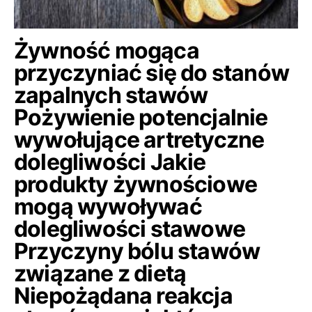
Żywność mogąca
przyczyniać się do stanów
zapalnych stawów
Pożywienie potencjalnie
wywołujące artretyczne
dolegliwości Jakie
produkty żywnościowe
mogą wywoływać
dolegliwości stawowe
Przyczyny bólu stawów
związane z dietą
Niepożądana reakcja