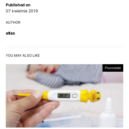
Published on
07 kwietnia 2019
AUTHOR
atlas
YOU MAY ALSO LIKE
Pozostałe