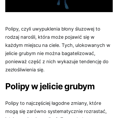
Polipy, czyli uwypuklenia błony śluzowej to
rodzaj narośli, która może pojawić się w
każdym miejscu na ciele. Tych, ulokowanych w
jelicie grubym nie można bagatelizować,
ponieważ część z nich wykazuje tendencję do
zezłośliwienia się.
Polipy w jelicie grubym
Polipy to najczęściej łagodne zmiany, które
mogą się zarówno systematycznie rozrastać,