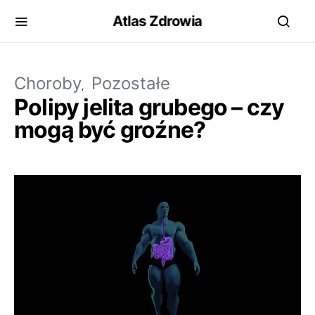
Atlas Zdrowia
Choroby
Pozostałe
Polipy jelita grubego – czy
mogą być groźne?