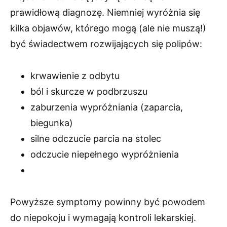
prawidłową diagnozę. Niemniej wyróżnia się
kilka objawów, którego mogą (ale nie muszą!)
być świadectwem rozwijających się polipów:
krwawienie z odbytu
ból i skurcze w podbrzuszu
zaburzenia wypróżniania (zaparcia,
biegunka)
silne odczucie parcia na stolec
odczucie niepełnego wypróżnienia
Powyższe symptomy powinny być powodem
do niepokoju i wymagają kontroli lekarskiej.