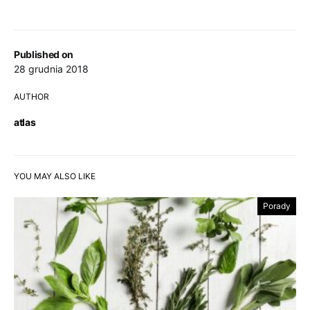
Published on
28 grudnia 2018
AUTHOR
atlas
YOU MAY ALSO LIKE
Porady