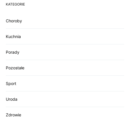
KATEGORIE
Choroby
Kuchnia
Porady
Pozostałe
Sport
Uroda
Zdrowie