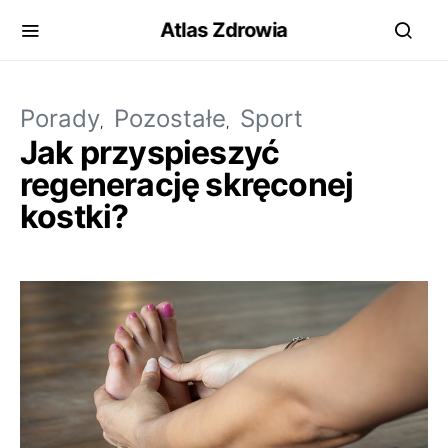
Atlas Zdrowia
Porady
Pozostałe
Sport
Jak przyspieszyć
regenerację skręconej
kostki?