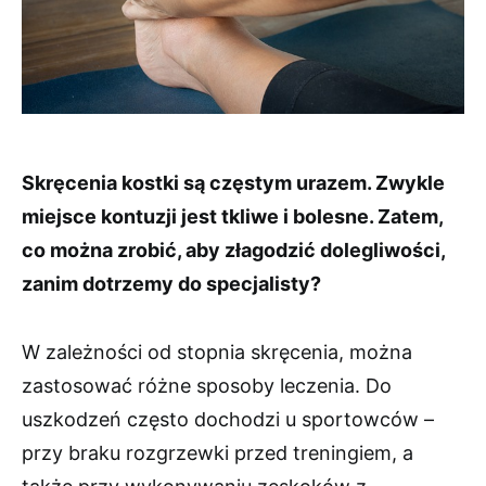
Skręcenia kostki są częstym urazem. Zwykle
miejsce kontuzji jest tkliwe i bolesne. Zatem,
co można zrobić, aby złagodzić dolegliwości,
zanim dotrzemy do specjalisty?
W zależności od stopnia skręcenia, można
zastosować różne sposoby leczenia. Do
uszkodzeń często dochodzi u sportowców –
przy braku rozgrzewki przed treningiem, a