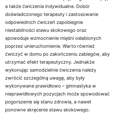
a także ćwiczenia indywidualne. Dobór
doświadczonego terapeuty i zastosowanie
odpowiednich ćwiczeń zapobiegnie
niestabilności stawu skokowego oraz
spowoduje wzmocnienie mięśni osłabionych
poprzez unieruchomienie. Warto również
ćwiczyć w domu po zakończeniu zabiegów, aby
utrzymać efekt terapeutyczny. Jednakże
wykonując samodzielnie ćwiczenia należy
zwrócić szczególną uwagę, aby były
wykonywane prawidłowo – gimnastyka w
nieprawidłowych pozycjach może spowodować
pogorszenie się stanu zdrowia, a nawet
ponowne skręcenie stawu skokowego.