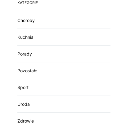
KATEGORIE
Choroby
Kuchnia
Porady
Pozostałe
Sport
Uroda
Zdrowie