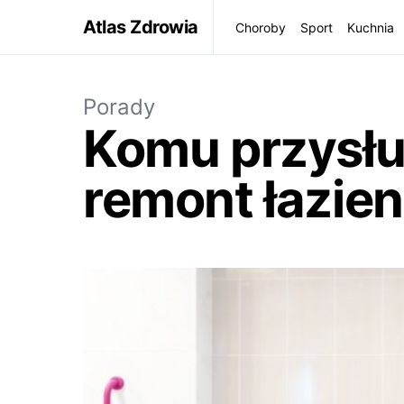
Atlas Zdrowia
Choroby
Sport
Kuchnia
Porady
Komu przysłu
remont łazien