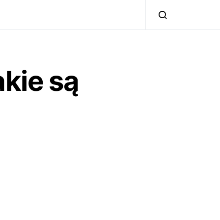
akie są