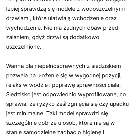
lepiej sprawdzą się modele z wodoszczelnymi
drzwiami, które ułatwiają wchodzenie oraz
wychodzenie. Nie ma żadnych obaw przed
zalaniem, gdyż drzwi są dodatkowo
uszczelnione.
Wanna dla niepełnosprawnych z siedziskiem
pozwala na ułożenie się w wygodnej pozycji,
relaks w wodzie i poprawę sprawności ciała.
Siedzisko jest odpowiednio wyprofilowane, co
sprawia, że ryzyko ześlizgnięcia się czy upadku
jest minimalne. Taki model sprawdzi się
szczególnie dobrze u osób, które nie są w
stanie samodzielne zadbać o higienę i