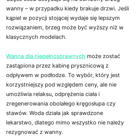
wanny – w przypadku kiedy brakuje drzwi. Jeśli
kąpiel w pozycji stojącej wydaje się lepszym
rozwiązaniem, brzeg może być wyższy niż w
klasycznych modelach.
Wanna dla niepełnosprawnych
może zostać
zastąpiona przez kabinę prysznicową z
odpływem w podłodze. To wybór, który jest
korzystniejszy pod względem ceny, ale nie
umożliwia relaksu, odprężenia ciała i
zregenerowania obolałego kręgosłupa czy
stawów. Woda działa jak sprawdzone
lekarstwo, dlatego mimo wszystko nie należy
rezygnować z wanny.