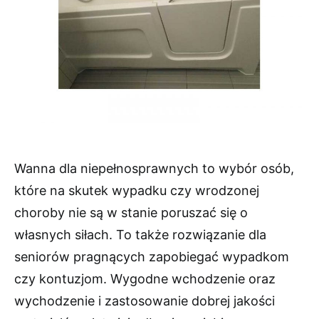
Wanna dla niepełnosprawnych to wybór osób,
które na skutek wypadku czy wrodzonej
choroby nie są w stanie poruszać się o
własnych siłach. To także rozwiązanie dla
seniorów pragnących zapobiegać wypadkom
czy kontuzjom. Wygodne wchodzenie oraz
wychodzenie i zastosowanie dobrej jakości