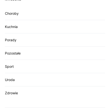
Choroby
Kuchnia
Porady
Pozostałe
Sport
Uroda
Zdrowie