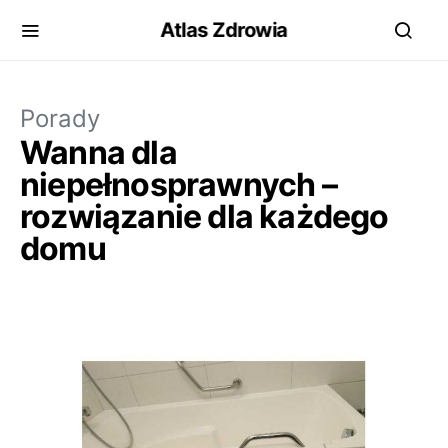
Atlas Zdrowia
Porady
Wanna dla
niepełnosprawnych –
rozwiązanie dla każdego
domu