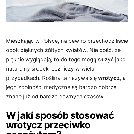
Mieszkając w Polsce, na pewno przechodziliście
obok pięknych żółtych kwiatów. Nie dość, że
pięknie wyglądają, to do tego mogą służyć jako
naturalny środek leczniczy w wielu
przypadkach. Roślina ta nazywa się
wrotycz
, a
jego zdolności medyczne są bardzo dobrze
znane już od bardzo dawnych czasów.
W jaki sposób stosować
wrotycz przeciwko