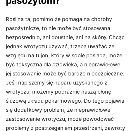
pasożytom?
Roślina ta, pomimo że pomaga na choroby
pasożytnicze, to nie może być stosowana
bezpośrednio, ani doustnie, ani na skórę. Chcąc
jednak wrotyczu używać, trzeba uważać ze
względu na tujon, który w sobie posiada, może
być toksyczna dla człowieka, a nieprawidłowe
jej stosowanie może być bardzo niebezpieczne.
Jeśli napiszemy się naparu uzyskanego z
wrotyczu, możemy podrażnić naszą błonę
śluzową układu pokarmowego. Do tego pojawia
się dodatkowy problem, że nieprawidłowe
zastosowanie wrotyczu, może powodować
problemy z postrzeganiem przestrzeni, zawroty