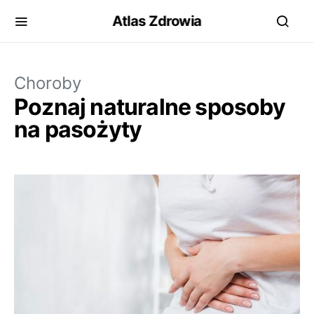
Atlas Zdrowia
Choroby
Poznaj naturalne sposoby
na pasożyty