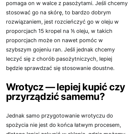
pomaga on w walce z pasożytami. Jeśli chcemy
stosować go na skórę, to bardzo dobrym
rozwiązaniem, jest rozcieńczyć go w oleju w
proporcjach 15 kropel na ⅕ oleju, w takich
proporcjach może on nawet pomóc w
szybszym gojeniu ran. Jeśli jednak chcemy
leczyć się z chorób pasożytniczych, lepiej
będzie sprawdzać się stosowanie doustne.
Wrotycz — lepiej kupić czy
przyrządzić samemu?
Jednak samo przygotowanie wrotyczu do
spożycia nie jest do końca łatwym procesem,