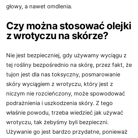
głowy, a nawet omdlenia.
Czy można stosować olejki
z wrotyczu na skórze?
Nie jest bezpieczniej, gdy używamy wyciągu z
tej rośliny bezpośrednio na skórę, przez fakt, że
tujon jest dla nas toksyczny, posmarowanie
skóry wyciągiem z wrotyczu, który jest z
niczym nie rozcieńczony, może spowodować
podrażnienia i uszkodzenia skóry. Z tego
właśnie powodu, trzeba wiedzieć jak używać
wrotyczu, tak żebyśmy byli bezpieczni.
Używanie go jest bardzo przydatne, ponieważ