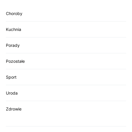
Choroby
Kuchnia
Porady
Pozostałe
Sport
Uroda
Zdrowie