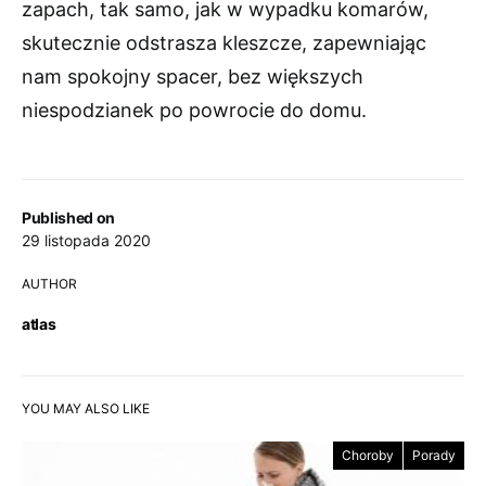
zapach, tak samo, jak w wypadku komarów,
skutecznie odstrasza kleszcze, zapewniając
nam spokojny spacer, bez większych
niespodzianek po powrocie do domu.
Published on
29 listopada 2020
AUTHOR
atlas
YOU MAY ALSO LIKE
Choroby
Porady