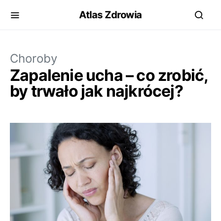
Atlas Zdrowia
Choroby
Zapalenie ucha – co zrobić,
by trwało jak najkrócej?