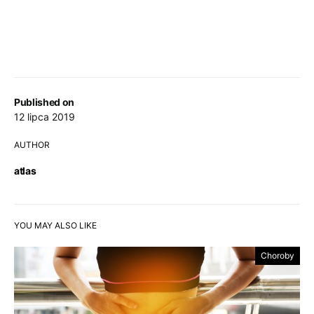
Published on
12 lipca 2019
AUTHOR
atlas
YOU MAY ALSO LIKE
Choroby