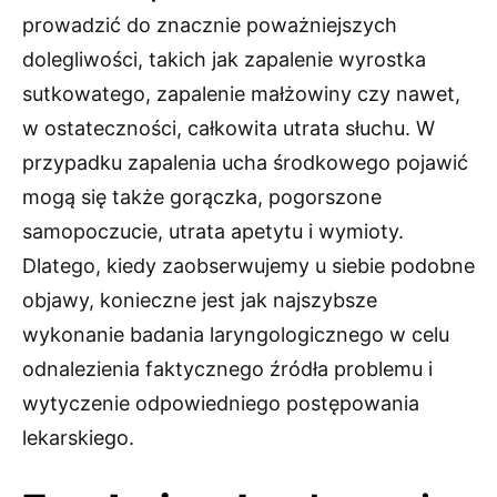
prowadzić do znacznie poważniejszych
dolegliwości, takich jak zapalenie wyrostka
sutkowatego, zapalenie małżowiny czy nawet,
w ostateczności, całkowita utrata słuchu. W
przypadku zapalenia ucha środkowego pojawić
mogą się także gorączka, pogorszone
samopoczucie, utrata apetytu i wymioty.
Dlatego, kiedy zaobserwujemy u siebie podobne
objawy, konieczne jest jak najszybsze
wykonanie badania laryngologicznego w celu
odnalezienia faktycznego źródła problemu i
wytyczenie odpowiedniego postępowania
lekarskiego.