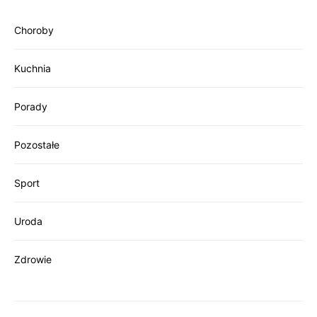
Choroby
Kuchnia
Porady
Pozostałe
Sport
Uroda
Zdrowie