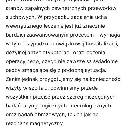
stanów zapalnych zewnętrznych przewodów
słuchowych. W przypadku zapalenia ucha
wewnętrznego leczenie jest już znacznie
bardziej zaawansowanym procesem – wymaga
w tym przypadku obowiązkowej hospitalizacji,
dożylnej antybiotykoterapii oraz leczenia
operacyjnego, czego nie zawsze są świadome
osoby zmagające się z podobną sytuacją.
Zanim jednak przygotujemy się na konieczność
wizyty w szpitalu, powinniśmy przede
wszystkim przejść przez szereg niezbędnych
badań laryngologicznych i neurologicznych
oraz badań obrazowych, takich jak np.
rezonans magnetyczny.